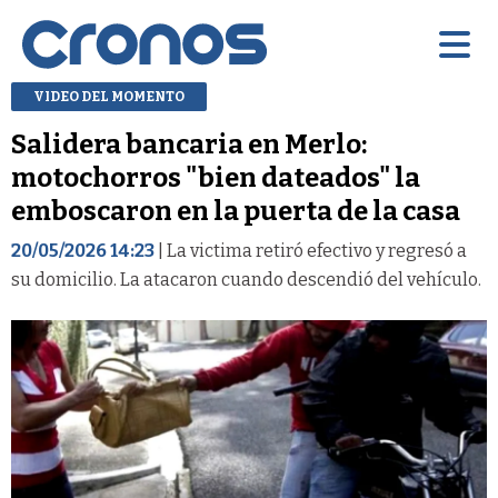
VIDEO DEL MOMENTO
Salidera bancaria en Merlo:
motochorros "bien dateados" la
emboscaron en la puerta de la casa
20/05/2026 14:23
| La victima retiró efectivo y regresó a
su domicilio. La atacaron cuando descendió del vehículo.