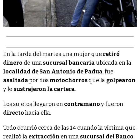
En la tarde del martes una mujer que
retiró
dinero
de una
sucursal bancaria
ubicada en la
localidad de San Antonio de Padua
, fue
asaltada
por dos
motochorros
que la
golpearon
y le
sustrajeron la cartera
.
Los sujetos llegaron en
contramano
y fueron
directo
hacia ella.
Todo ocurrió cerca de las 14 cuando la víctima que
realizó la
extracción
en una
sucursal del Banco