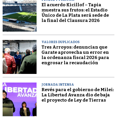
El acuerdo Kicillof – Tapia
muestra sus frutos: el Estadio
Único de La Plata será sede de
la final del Clausura 2026
VALORES DUPLICADOS
Tres Arroyos: denuncian que
Garate aprovecha un error en
la ordenanza fiscal 2026 para
engrosar la recaudación
JORNADA INTENSA
Revés para el gobierno de Milei:
La Libertad Avanza dio de baja
el proyecto de Ley de Tierras