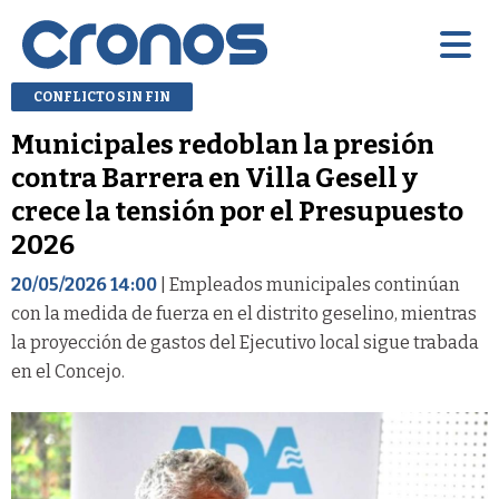
CONFLICTO SIN FIN
Municipales redoblan la presión
contra Barrera en Villa Gesell y
crece la tensión por el Presupuesto
2026
20/05/2026 14:00
| Empleados municipales continúan
con la medida de fuerza en el distrito geselino, mientras
la proyección de gastos del Ejecutivo local sigue trabada
en el Concejo.