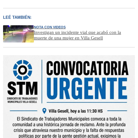
LEÉ TAMBIÉN:
NOTA CON VIDEOS
Investigan un incidente vial que acabó con la
muerte de una mujer en Villa Gesell