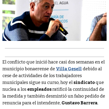
El conflicto que inició hace casi dos semanas en el
municipio bonaerense de
Villa Gesell
debido al
cese de actividades de los trabajadores
municipales sigue su curso, hoy el
sindicato
que
nuclea a los
empleados
ratificó la continuidad de
la medida y también desmintió un falso pedido de
renuncia para el intendente,
Gustavo Barrera
.