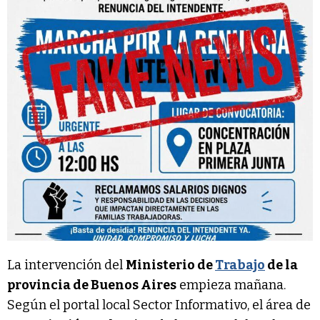
La intervención del
Ministerio de
Trabajo
de la
provincia de Buenos Aires
empieza mañana.
Según el portal local Sector Informativo, el área de