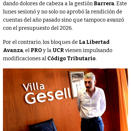
dando dolores de cabeza a la gestión
Barrera
. Este
lunes sesionó y no solo no aprobó la rendición de
cuentas del año pasado sino que tampoco avanzó
con el presupuesto del 2026.
Por el contrario, los bloques de
La Libertad
Avanza
, el
PRO
y la
UCR
vienen impulsando
modificaciones al
Código Tributario
.