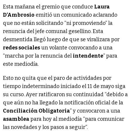
Esta mañana el gremio que conduce
Laura
D’Ambrosio
emitió un comunicado aclarando
que no están solicitando “ni promoviendo” la
renuncia del jefe comunal gesellino. Esta
desmentida llegó luego de que se viralizara por
redes sociales
un volante convocando a una
“marcha por la renuncia del
intendente
” para
este mediodía.
Esto no quita que el paro de actividades por
tiempo indeterminado iniciado el 11 de mayo siga
su curso. Ayer ratificaron su continuidad “debido a
que aún no ha llegado la notificación oficial de la
Conciliación Obligatoria
” y convocaron a una
asamblea
para hoy al mediodía “para comunicar
las novedades y los pasos a seguir”.