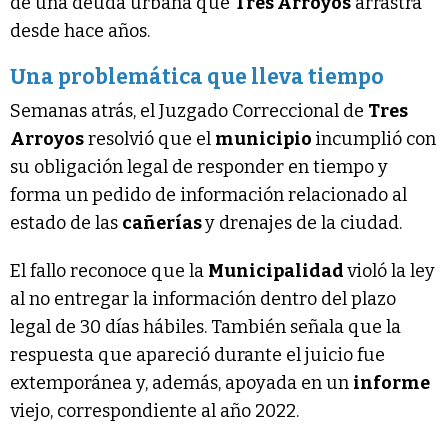
de una deuda urbana que
Tres Arroyos
arrastra
desde hace años.
Una problemática que lleva tiempo
Semanas atrás, el Juzgado Correccional de
Tres
Arroyos
resolvió que el
municipio
incumplió con
su obligación legal de responder en tiempo y
forma un pedido de información relacionado al
estado de las
cañerías
y drenajes de la ciudad.
El fallo reconoce que la
Municipalidad
violó la ley
al no entregar la información dentro del plazo
legal de 30 días hábiles. También señala que la
respuesta que apareció durante el juicio fue
extemporánea y, además, apoyada en un
informe
viejo, correspondiente al año 2022.