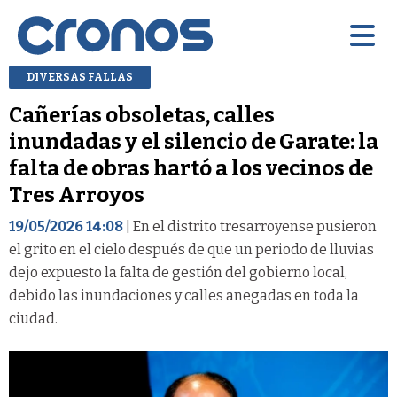
DIVERSAS FALLAS
Cañerías obsoletas, calles
inundadas y el silencio de Garate: la
falta de obras hartó a los vecinos de
Tres Arroyos
19/05/2026 14:08
| En el distrito tresarroyense pusieron
el grito en el cielo después de que un periodo de lluvias
dejo expuesto la falta de gestión del gobierno local,
debido las inundaciones y calles anegadas en toda la
ciudad.