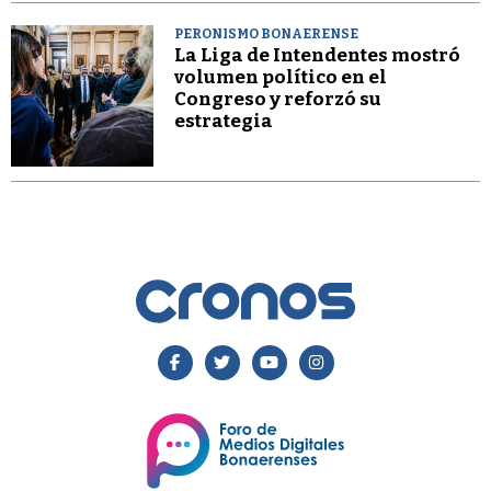
PERONISMO BONAERENSE
La Liga de Intendentes mostró
volumen político en el
Congreso y reforzó su
estrategia