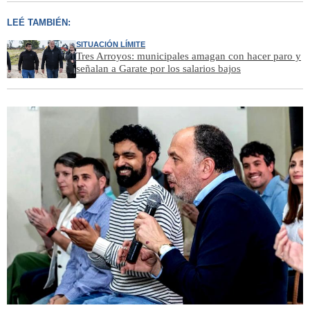
LEÉ TAMBIÉN:
SITUACIÓN LÍMITE
Tres Arroyos: municipales amagan con hacer paro y
señalan a Garate por los salarios bajos