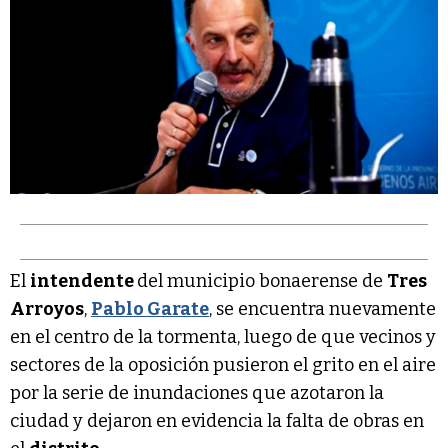
El
intendente
del municipio bonaerense de
Tres
Arroyos
,
Pablo Garate
, se encuentra nuevamente
en el centro de la tormenta, luego de que vecinos y
sectores de la oposición pusieron el grito en el aire
por la serie de inundaciones que azotaron la
ciudad y dejaron en evidencia la falta de obras en