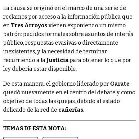
La causa se originó en el marco de una serie de
reclamos por acceso a la información pública que
en
Tres Arroyos
vienen exponiendo un mismo
patrón: pedidos formales sobre asuntos de interés
público, respuestas evasivas o directamente
inexistentes, y la necesidad de terminar
recurriendo a la
Justicia
para obtener lo que por
ley debería estar disponible.
De esta manera, el gobierno liderado por
Garate
quedó nuevamente en el centro del debate y como
objetivo de todas las quejas, debido al estado
delicado de la red de
cañerías
.
TEMAS DE ESTA NOTA: