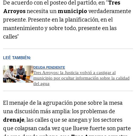
De acuerdo con el posteo del partido, en “
Tres
Arroyos
necesita un
municipio
verdaderamente
presente. Presente en la planificación, en el
mantenimiento y sobre todo, presente en las
calles”
LEÉ TAMBIÉN:
DEUDA PENDIENTE
Tres Arroyos: la Justicia volvió a castigar al
municipio por ocultar información sobre la calidad
del agua
El menaje de la agrupación pone sobre la mesa
una discusión más amplia: los problemas de
drenaje
, las calles que se anegan y los sectores
que colapsan cada vez que llueve fuerte son parte