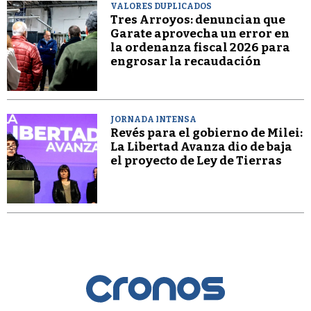
VALORES DUPLICADOS
Tres Arroyos: denuncian que
Garate aprovecha un error en
la ordenanza fiscal 2026 para
engrosar la recaudación
JORNADA INTENSA
Revés para el gobierno de Milei:
La Libertad Avanza dio de baja
el proyecto de Ley de Tierras