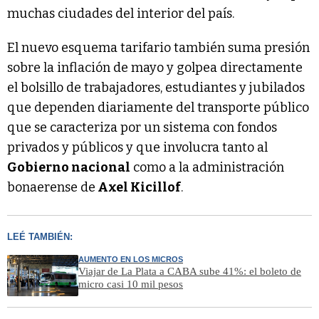
muchas ciudades del interior del país.
El nuevo esquema tarifario también suma presión
sobre la inflación de mayo y golpea directamente
el bolsillo de trabajadores, estudiantes y jubilados
que dependen diariamente del transporte público
que se caracteriza por un sistema con fondos
privados y públicos y que involucra tanto al
Gobierno nacional
como a la administración
bonaerense de
Axel Kicillof
.
LEÉ TAMBIÉN:
AUMENTO EN LOS MICROS
Viajar de La Plata a CABA sube 41%: el boleto de
micro casi 10 mil pesos