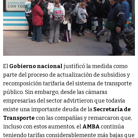
El
Gobierno nacional
justificó la medida como
parte del proceso de actualización de subsidios y
recomposición tarifaria del sistema de transporte
público. Sin embargo, desde las cámaras
empresarias del sector advirtieron que todavía
existe una importante deuda de la
Secretaría de
Transporte
con las compañías y remarcaron que,
incluso con estos aumentos, el
AMBA
continúa
teniendo tarifas considerablemente más bajas que