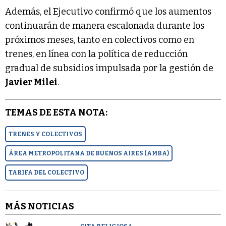
Además, el Ejecutivo confirmó que los aumentos
continuarán de manera escalonada durante los
próximos meses, tanto en colectivos como en
trenes, en línea con la política de reducción
gradual de subsidios impulsada por la gestión de
Javier Milei
.
TEMAS DE ESTA NOTA:
TRENES Y COLECTIVOS
ÁREA METROPOLITANA DE BUENOS AIRES (AMBA)
TARIFA DEL COLECTIVO
MÁS NOTICIAS