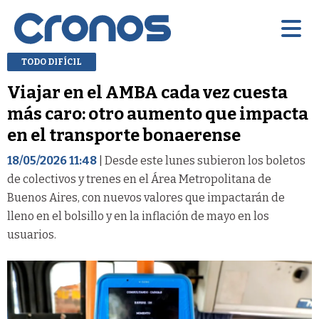
TODO DIFÍCIL
Viajar en el AMBA cada vez cuesta
más caro: otro aumento que impacta
en el transporte bonaerense
18/05/2026 11:48
| Desde este lunes subieron los boletos
de colectivos y trenes en el Área Metropolitana de
Buenos Aires, con nuevos valores que impactarán de
lleno en el bolsillo y en la inflación de mayo en los
usuarios.