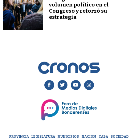
volumen político en el
Congreso y reforzó su
estrategia
PROVINCIA
LEGISLATURA
MUNICIPIOS
NACION
CABA
SOCIEDAD