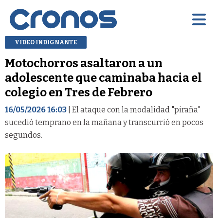
VIDEO INDIGNANTE
Motochorros asaltaron a un
adolescente que caminaba hacia el
colegio en Tres de Febrero
16/05/2026 16:03
| El ataque con la modalidad "piraña"
sucedió temprano en la mañana y transcurrió en pocos
segundos.