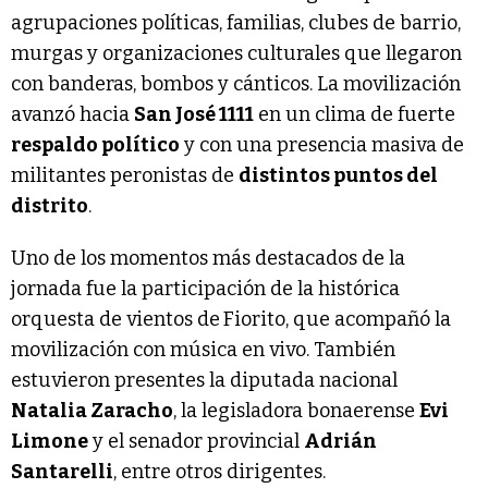
agrupaciones políticas, familias, clubes de barrio,
murgas y organizaciones culturales que llegaron
con banderas, bombos y cánticos. La movilización
avanzó hacia
San José 1111
en un clima de fuerte
respaldo político
y con una presencia masiva de
militantes peronistas de
distintos puntos del
distrito
.
Uno de los momentos más destacados de la
jornada fue la participación de la histórica
orquesta de vientos de
Fiorito, que acompañó la
movilización con música en vivo. También
estuvieron presentes la diputada nacional
Natalia Zaracho
, la legisladora bonaerense
Evi
Limone
y el senador provincial
Adrián
Santarelli
, entre otros dirigentes.