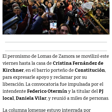
El peronismo de Lomas de Zamora se movilizó este
viernes hasta la casa de
Cristina Fernández de
Kirchner
, en el barrio porteño de
Constitución
,
para expresarle apoyo y reclamar por su
liberación. La convocatoria fue impulsada por el
intendente
Federico Otermín
y la titular del
PJ
local
,
Daniela Vilar
, y reunió a miles de personas.
La columna lomense estuvo integrada por