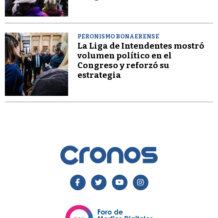
PERONISMO BONAERENSE
La Liga de Intendentes mostró
volumen político en el
Congreso y reforzó su
estrategia