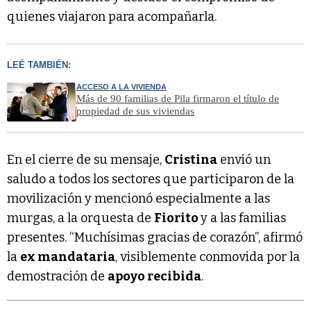
quienes viajaron para acompañarla.
LEÉ TAMBIÉN:
ACCESO A LA VIVIENDA
Más de 90 familias de Pila firmaron el título de
propiedad de sus viviendas
En el cierre de su mensaje,
Cristina
envió un
saludo a todos los sectores que participaron de la
movilización y mencionó especialmente a las
murgas, a la orquesta de
Fiorito
y a las familias
presentes. “Muchísimas gracias de corazón”, afirmó
la
ex mandataria
, visiblemente conmovida por la
demostración de
apoyo recibida
.