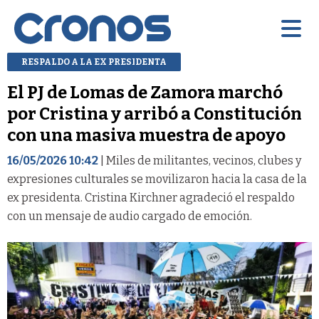
RESPALDO A LA EX PRESIDENTA
El PJ de Lomas de Zamora marchó
por Cristina y arribó a Constitución
con una masiva muestra de apoyo
16/05/2026 10:42
| Miles de militantes, vecinos, clubes y
expresiones culturales se movilizaron hacia la casa de la
ex presidenta. Cristina Kirchner agradeció el respaldo
con un mensaje de audio cargado de emoción.