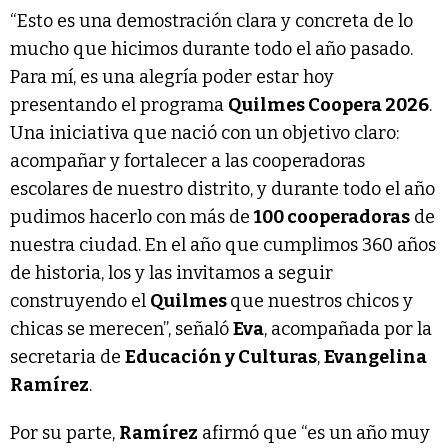
“Esto es una demostración clara y concreta de lo
mucho que hicimos durante todo el año pasado.
Para mí, es una alegría poder estar hoy
presentando el programa
Quilmes Coopera 2026
.
Una iniciativa que nació con un objetivo claro:
acompañar y fortalecer a las cooperadoras
escolares de nuestro distrito, y durante todo el año
pudimos hacerlo con más de
100 cooperadoras
de
nuestra ciudad. En el año que cumplimos 360 años
de historia, los y las invitamos a seguir
construyendo el
Quilmes
que nuestros chicos y
chicas se merecen”, señaló
Eva
, acompañada por la
secretaria de
Educación y Culturas
,
Evangelina
Ramírez
.
Por su parte,
Ramírez
afirmó que “es un año muy