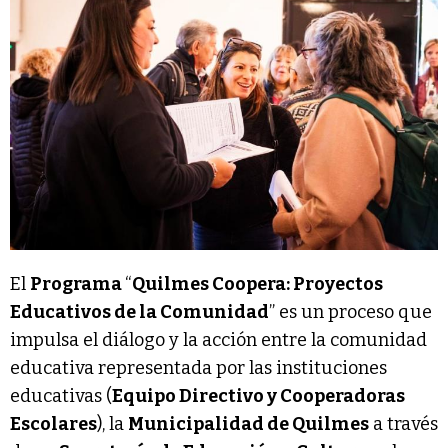
El
Programa
“
Quilmes Coopera: Proyectos
Educativos de la Comunidad
” es un proceso que
impulsa el diálogo y la acción entre la comunidad
educativa representada por las instituciones
educativas (
Equipo Directivo y Cooperadoras
Escolares
), la
Municipalidad de Quilmes
a través