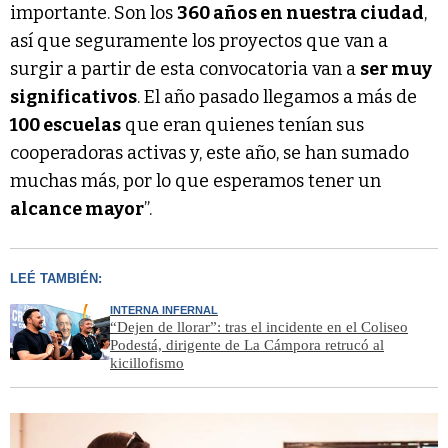
importante. Son los
360 años en nuestra ciudad
,
así que seguramente los proyectos que van a
surgir a partir de esta convocatoria van a
ser muy
significativos
. El año pasado llegamos a más de
100 escuelas
que eran quienes tenían sus
cooperadoras activas y, este año, se han sumado
muchas más, por lo que esperamos tener un
alcance mayor
”.
LEÉ TAMBIÉN:
INTERNA INFERNAL
“Dejen de llorar”: tras el incidente en el Coliseo
Podestá, dirigente de La Cámpora retrucó al
kicillofismo