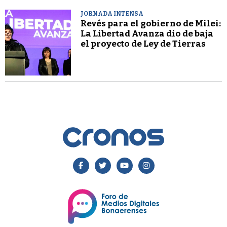
JORNADA INTENSA
Revés para el gobierno de Milei:
La Libertad Avanza dio de baja
el proyecto de Ley de Tierras