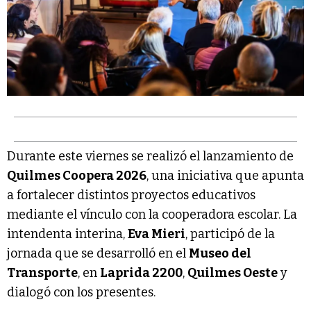
Durante este viernes se realizó el lanzamiento de
Quilmes Coopera 2026
, una iniciativa que apunta
a fortalecer distintos proyectos educativos
mediante el vínculo con la cooperadora escolar. La
intendenta interina,
Eva Mieri
, participó de la
jornada que se desarrolló en el
Museo del
Transporte
, en
Laprida 2200
,
Quilmes Oeste
y
dialogó con los presentes.