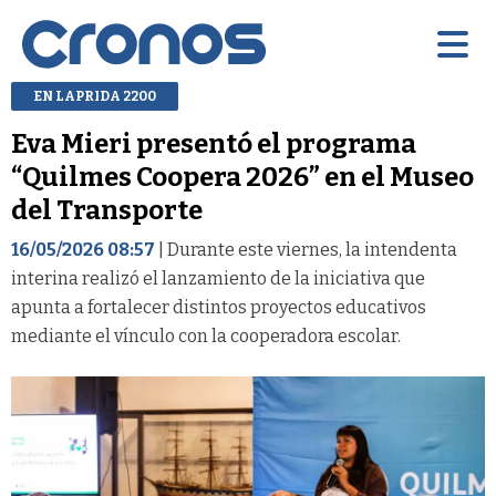
EN LAPRIDA 2200
Eva Mieri presentó el programa
“Quilmes Coopera 2026” en el Museo
del Transporte
16/05/2026 08:57
| Durante este viernes, la intendenta
interina realizó el lanzamiento de la iniciativa que
apunta a fortalecer distintos proyectos educativos
mediante el vínculo con la cooperadora escolar.