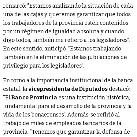
remarcó: "Estamos analizando la situación de cada
una de las cajas y queremos garantizar que todos
los trabajadores de la provincia estén contenidos
por un régimen de igualdad absoluta y cuando
digo todos, también me refiero a los legisladores”.
En este sentido, anticipó: “Estamos trabajando
también en la eliminación de las jubilaciones de
privilegio para los legisladores”.
En torno a la importancia institucional de la banca
estatal, la
vicepresidenta de Diputados
destacó:
"El
Banco Provincia
es una institución histórica,
fundamental para el desarrollo de la provincia y la
vida de los bonaerenses”. Además, se refirió al
trabajo de miles de empleados bancarios de la
provincia: “Tenemos que garantizar la defensa de