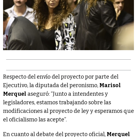
Respecto del envío del proyecto por parte del
Ejecutivo, la diputada del peronismo,
Marisol
Merquel
aseguró: “Junto a intendentes y
legisladores, estamos trabajando sobre las
modificaciones al proyecto de ley y esperamos que
el oficialismo las acepte”.
En cuanto al debate del proyecto oficial,
Merquel