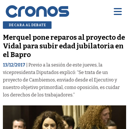
DE CARA AL DEBATE
Merquel pone reparos al proyecto de
Vidal para subir edad jubilatoria en
el Bapro
13/12/2017
| Previo a la sesión de este jueves, la
vicepresidenta Diputados explicó: “Se trata de un
proyecto de Cambiemos, enviado desde el Ejecutivo y
nuestro objetivo primordial, como oposición, es cuidar
los derechos de los trabajadores.”