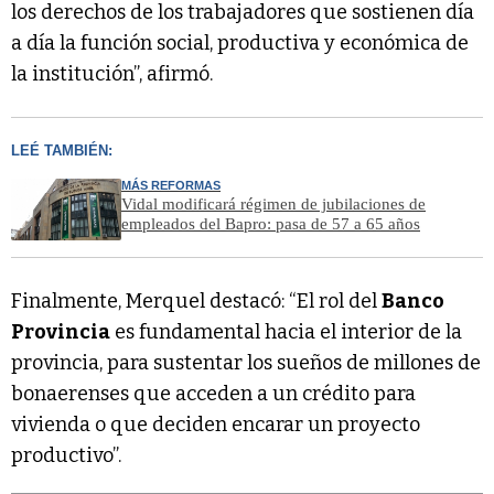
los derechos de los trabajadores que sostienen día
a día la función social, productiva y económica de
la institución”, afirmó.
LEÉ TAMBIÉN:
MÁS REFORMAS
Vidal modificará régimen de jubilaciones de
empleados del Bapro: pasa de 57 a 65 años
Finalmente, Merquel destacó: “El rol del
Banco
Provincia
es fundamental hacia el interior de la
provincia, para sustentar los sueños de millones de
bonaerenses que acceden a un crédito para
vivienda o que deciden encarar un proyecto
productivo”.