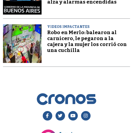
alza y alarmas encendidas
VIDEOS IMPACTANTES
Robo en Merlo: balearon al
carnicero, le pegaron a la
cajera y la mujer los corrió con
una cuchilla