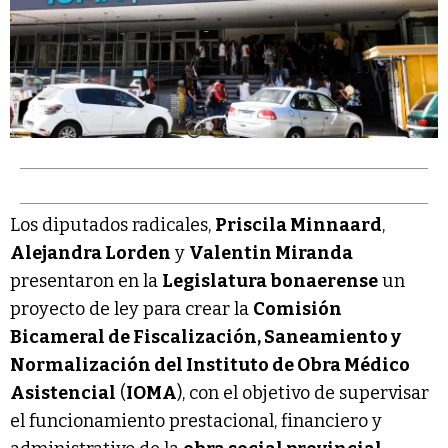
Los diputados radicales,
Priscila Minnaard
,
Alejandra Lorden
y
Valentin Miranda
presentaron en la
Legislatura bonaerense
un
proyecto de ley para crear la
Comisión
Bicameral de Fiscalización, Saneamiento y
Normalización del Instituto de Obra Médico
Asistencial
(
IOMA
), con el objetivo de supervisar
el funcionamiento prestacional, financiero y