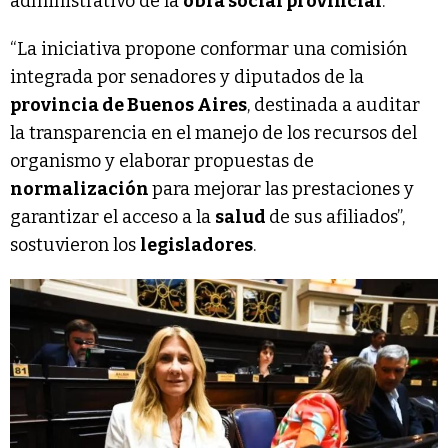
administrativo de la
obra social provincial
.
“La iniciativa propone conformar una comisión
integrada por senadores y diputados de la
provincia de Buenos Aires
, destinada a auditar
la transparencia en el manejo de los recursos del
organismo y elaborar propuestas de
normalización
para mejorar las prestaciones y
garantizar el acceso a la
salud
de sus afiliados”,
sostuvieron los
legisladores
.