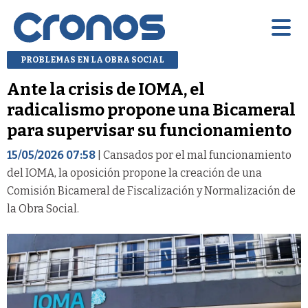
PROBLEMAS EN LA OBRA SOCIAL
Ante la crisis de IOMA, el
radicalismo propone una Bicameral
para supervisar su funcionamiento
15/05/2026 07:58
| Cansados por el mal funcionamiento
del IOMA, la oposición propone la creación de una
Comisión Bicameral de Fiscalización y Normalización de
la Obra Social.