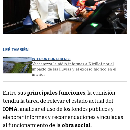
LEÉ TAMBIÉN:
INTERIOR BONAERENSE
Vaccarezza le pidió informes a Kicillof por el
impacto de las lluvias y el exceso hídrico en el
interior
Entre sus
principales funciones
, la comisión
tendrá la tarea de relevar el estado actual del
IOMA
, analizar el uso de los fondos públicos y
elaborar informes y recomendaciones vinculadas
al funcionamiento de la
obra social
.