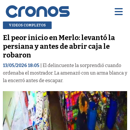
VIDEOS COMPLETOS
El peor inicio en Merlo: levantó la
persiana y antes de abrir caja le
robaron
13/05/2026 18:05
| El delincuente la sorprendió cuando
ordenaba el mostrador. La amenazó con un arma blanca y
la encerró antes de escapar.