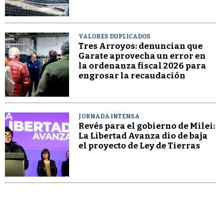
VALORES DUPLICADOS
Tres Arroyos: denuncian que
Garate aprovecha un error en
la ordenanza fiscal 2026 para
engrosar la recaudación
JORNADA INTENSA
Revés para el gobierno de Milei:
La Libertad Avanza dio de baja
el proyecto de Ley de Tierras