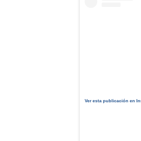
Ver esta publicación en I