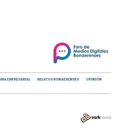
ANA EMPRESARIAL
RELATOS BONAERENSES
OPINIÓN