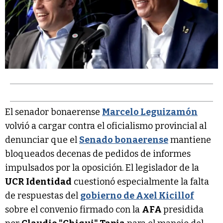
El senador bonaerense
Marcelo Leguizamón
volvió a cargar contra el oficialismo provincial al
denunciar que el
Senado bonaerense
mantiene
bloqueados decenas de pedidos de informes
impulsados por la oposición. El legislador de la
UCR Identidad
cuestionó especialmente la falta
de respuestas del
gobierno de Axel Kicillof
sobre el convenio firmado con la
AFA
presidida