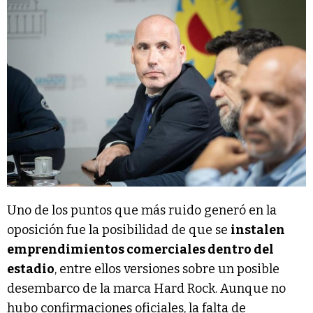
Uno de los puntos que más ruido generó en la
oposición fue la posibilidad de que se
instalen
emprendimientos comerciales dentro del
estadio
, entre ellos versiones sobre un posible
desembarco de la marca Hard Rock. Aunque no
hubo confirmaciones oficiales, la falta de