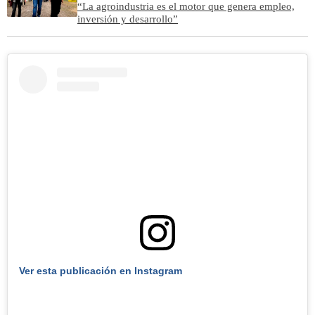
“La agroindustria es el motor que genera empleo,
inversión y desarrollo”
Ver esta publicación en Instagram