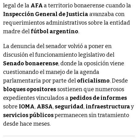
legal de la
AFA
a territorio bonaerense cuando la
Inspección General de Justicia
avanzaba con
requerimientos administrativos sobre la entidad
madre del
fútbol argentino
.
La denuncia del senador volvió a poner en
discusión el funcionamiento legislativo del
Senado bonaerense
, donde la oposición viene
cuestionando el manejo de la agenda
parlamentaria por parte del
oficialismo
. Desde
bloques opositores
sostienen que numerosos
expedientes vinculados a
pedidos de informes
sobre
IOMA
,
ABSA
,
seguridad
,
infraestructura
y
servicios públicos
permanecen sin tratamiento
desde hace meses.