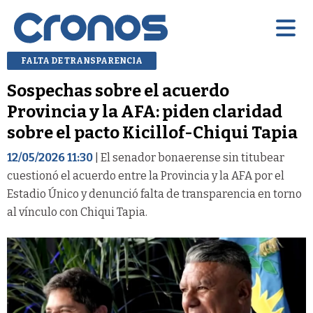
FALTA DE TRANSPARENCIA
Sospechas sobre el acuerdo
Provincia y la AFA: piden claridad
sobre el pacto Kicillof-Chiqui Tapia
12/05/2026 11:30
| El senador bonaerense sin titubear
cuestionó el acuerdo entre la Provincia y la AFA por el
Estadio Único y denunció falta de transparencia en torno
al vínculo con Chiqui Tapia.