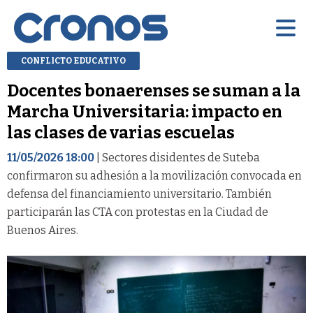
CONFLICTO EDUCATIVO
Docentes bonaerenses se suman a la
Marcha Universitaria: impacto en
las clases de varias escuelas
11/05/2026 18:00
| Sectores disidentes de Suteba
confirmaron su adhesión a la movilización convocada en
defensa del financiamiento universitario. También
participarán las CTA con protestas en la Ciudad de
Buenos Aires.