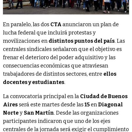
En paralelo, las dos
CTA
anunciaron un plan de
lucha federal que incluirá protestas y
movilizaciones en
distintos puntos del país
. Las
centrales sindicales señalaron que el objetivo es
frenar el deterioro del poder adquisitivo y las
consecuencias económicas que atraviesan
trabajadores de distintos sectores, entre
ellos
docentes y estudiantes
.
La convocatoria principal en la
Ciudad de Buenos
Aires
será este martes desde las
15
en
Diagonal
Norte
y
San Martín
. Desde las organizaciones
participantes indicaron que uno de los ejes
centrales de la jornada será exigir el cumplimiento