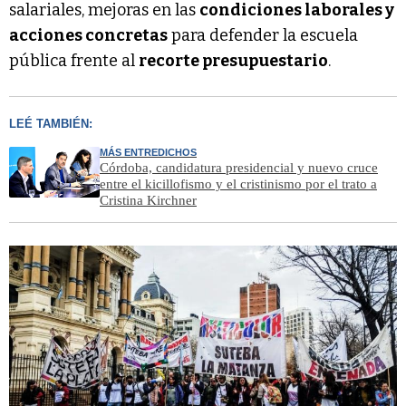
salariales, mejoras en las
condiciones laborales y
acciones concretas
para defender la escuela
pública frente al
recorte presupuestario
.
LEÉ TAMBIÉN:
MÁS ENTREDICHOS
Córdoba, candidatura presidencial y nuevo cruce
entre el kicillofismo y el cristinismo por el trato a
Cristina Kirchner