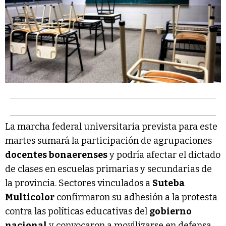
La marcha federal universitaria prevista para este
martes sumará la participación de agrupaciones
docentes bonaerenses
y podría afectar el dictado
de clases en escuelas primarias y secundarias de
la provincia. Sectores vinculados a
Suteba
Multicolor
confirmaron su adhesión a la protesta
contra las políticas educativas del
gobierno
nacional
y convocaron a movilizarse en defensa