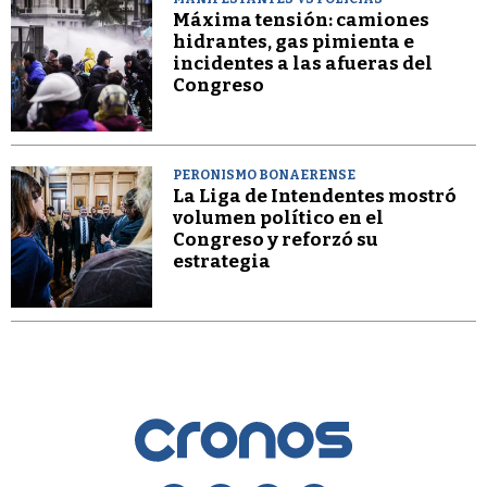
Máxima tensión: camiones
hidrantes, gas pimienta e
incidentes a las afueras del
Congreso
PERONISMO BONAERENSE
La Liga de Intendentes mostró
volumen político en el
Congreso y reforzó su
estrategia