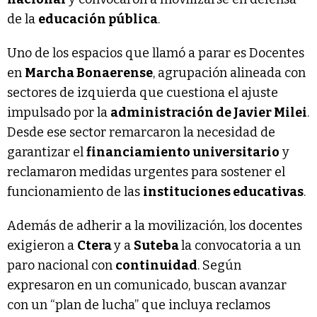
de la
educación pública
.
Uno de los espacios que llamó a parar es Docentes
en
Marcha Bonaerense
, agrupación alineada con
sectores de izquierda que cuestiona el ajuste
impulsado por la
administración de Javier Milei
.
Desde ese sector remarcaron la necesidad de
garantizar el
financiamiento universitario
y
reclamaron medidas urgentes para sostener el
funcionamiento de las
instituciones educativas
.
Además de adherir a la movilización, los docentes
exigieron a
Ctera
y a
Suteba
la convocatoria a un
paro nacional con
continuidad
. Según
expresaron en un comunicado, buscan avanzar
con un “plan de lucha” que incluya reclamos