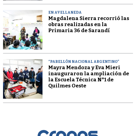
EN AVELLANEDA
Magdalena Sierra recorrió las
obras realizadas en la
Primaria 36 de Sarandí
“PABELLÓN NACIONAL ARGENTINO”
Mayra Mendoza y Eva Mieri
inauguraron la ampliación de
la Escuela Técnica N°1 de
Quilmes Oeste