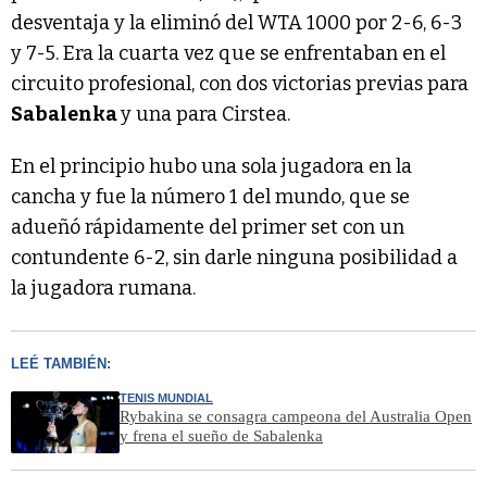
desventaja y la eliminó del WTA 1000 por 2-6, 6-3
y 7-5. Era la cuarta vez que se enfrentaban en el
circuito profesional, con dos victorias previas para
Sabalenka
y una para Cirstea.
En el principio hubo una sola jugadora en la
cancha y fue la número 1 del mundo, que se
adueñó rápidamente del primer set con un
contundente 6-2, sin darle ninguna posibilidad a
la jugadora rumana.
LEÉ TAMBIÉN:
TENIS MUNDIAL
Rybakina se consagra campeona del Australia Open
y frena el sueño de Sabalenka