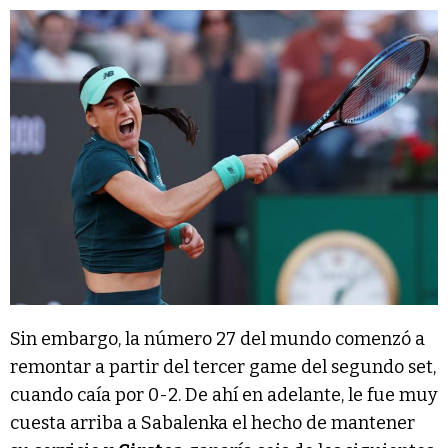
Sin embargo, la número 27 del mundo comenzó a
remontar a partir del tercer game del segundo set,
cuando caía por 0-2. De ahí en adelante, le fue muy
cuesta arriba a Sabalenka el hecho de mantener