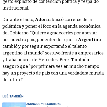
gesto explícito de contención política y respaldo
institucional.
Durante el acto,
Adorni
buscó correrse de la
polémica y poner el foco en la agenda económica
del Gobierno. “Quiero agradecerles por apostar
por nuestro país, por entender que la
Argentina
cambió y por seguir exportando el talento
argentino al mundo”, sostuvo frente a empresarios
y trabajadores de Mercedes-Benz. También
aseguró que “por primera vez en mucho tiempo
hay un proyecto de país con una verdadera mirada
de futuro”.
LEÉ TAMBIÉN:
ANUNCIOS Y RECORRIDAS