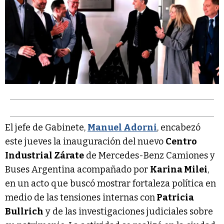
El jefe de Gabinete,
Manuel Adorni
, encabezó
este jueves la inauguración del nuevo
Centro
Industrial Zárate
de Mercedes-Benz Camiones y
Buses Argentina acompañado por
Karina Milei
,
en un acto que buscó mostrar fortaleza política en
medio de las tensiones internas con
Patricia
Bullrich
y de las investigaciones judiciales sobre