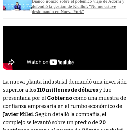
Bianco ironizó sobre el polémico viaje de Adorni y
defendió la gestión de Kicillof: “No me estuve
deslomando en Nueva York”
La nueva planta industrial demandó una inversión
superior a los
110 millones de dólares
y fue
presentada por el
Gobierno
como una muestra de
confianza empresaria en el rumbo económico de
Javier Milei
. Según detalló la compañía, el
complejo se levantó sobre un predio de
20