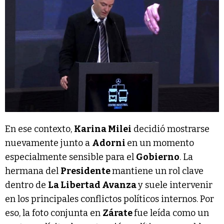
En ese contexto,
Karina Milei
decidió mostrarse
nuevamente junto a
Adorni
en un momento
especialmente sensible para el
Gobierno
. La
hermana del
Presidente
mantiene un rol clave
dentro de
La Libertad Avanza
y suele intervenir
en los principales conflictos políticos internos. Por
eso, la foto conjunta en
Zárate
fue leída como un