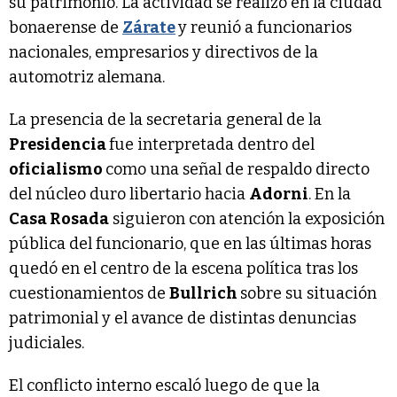
su patrimonio. La actividad se realizó en la ciudad
bonaerense de
Zárate
y reunió a funcionarios
nacionales, empresarios y directivos de la
automotriz alemana.
La presencia de la secretaria general de la
Presidencia
fue interpretada dentro del
oficialismo
como una señal de respaldo directo
del núcleo duro libertario hacia
Adorni
. En la
Casa Rosada
siguieron con atención la exposición
pública del funcionario, que en las últimas horas
quedó en el centro de la escena política tras los
cuestionamientos de
Bullrich
sobre su situación
patrimonial y el avance de distintas denuncias
judiciales.
El conflicto interno escaló luego de que la