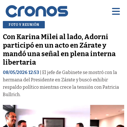
FOTO Y REUNIÓN
Con Karina Milei al lado, Adorni
participó en un acto en Zárate y
mandó una señal en plena interna
libertaria
08/05/2026 12:53
| El jefe de Gabinete se mostró con la
hermana del Presidente en Zárate y buscó exhibir
respaldo político mientras crece la tensión con Patricia
Bullrich.