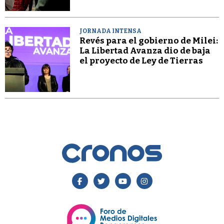
JORNADA INTENSA
Revés para el gobierno de Milei:
La Libertad Avanza dio de baja
el proyecto de Ley de Tierras