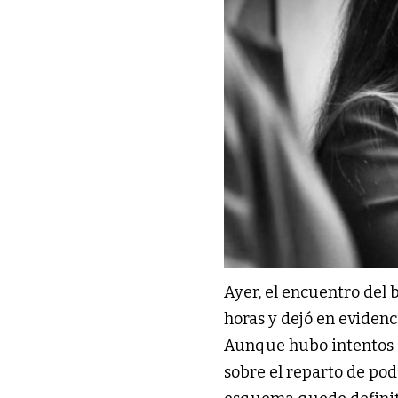
Ayer, el encuentro del
horas y dejó en eviden
Aunque hubo intentos de
sobre el reparto de pod