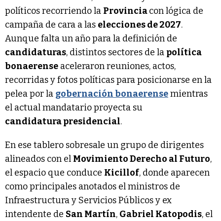
políticos recorriendo la
Provincia
con lógica de
campaña de cara a las
elecciones de 2027
.
Aunque falta un año para la definición de
candidaturas
, distintos sectores de la
política
bonaerense
aceleraron reuniones, actos,
recorridas y fotos políticas para posicionarse en la
pelea por la
gobernación bonaerense
mientras
el actual mandatario proyecta su
candidatura presidencial
.
En ese tablero sobresale un grupo de dirigentes
alineados con el
Movimiento Derecho al Futuro
,
el espacio que conduce
Kicillof
, donde aparecen
como principales anotados el ministros de
Infraestructura y Servicios Públicos y ex
intendente de
San Martín
,
Gabriel Katopodis
, el