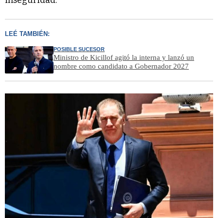
inseguridad.
LEÉ TAMBIÉN:
POSIBLE SUCESOR
Ministro de Kicillof agitó la interna y lanzó un
nombre como candidato a Gobernador 2027