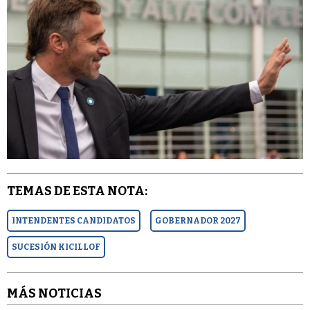
TEMAS DE ESTA NOTA:
INTENDENTES CANDIDATOS
GOBERNADOR 2027
SUCESIÓN KICILLOF
MÁS NOTICIAS