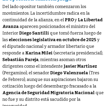
Del lado opositor también comenzaron los
movimientos. La incertidumbre radica en la
continuidad de la alianza, en el
PRO
y
La Libertad
Avanza
aparecen posicionados el ministro del
Interior
Diego Santilli
que tomó fuerza luego de
las
elecciones legislativa en octubre de 2025
y
el diputado nacional y armador libertario que
responde a
Karina Milei
(secretaria presidencial),
Sebastián Pareja
, mientras asoman otros
dirigentes como el intendente
Javier Martínez
(Pergamino), el senador
Diego Valenzuela
(Tres
de Febrero), aunque sus aspiraciones bajaron su
cotización luego del desembargo fracasado a la
Agencia de Seguridad Migratoria Nacional
que
no fue y su distrito está sacudido por la