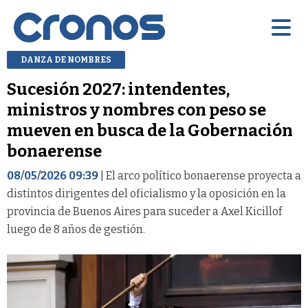
DANZA DE NOMBRES
Sucesión 2027: intendentes,
ministros y nombres con peso se
mueven en busca de la Gobernación
bonaerense
08/05/2026 09:39
| El arco político bonaerense proyecta a
distintos dirigentes del oficialismo y la oposición en la
provincia de Buenos Aires para suceder a Axel Kicillof
luego de 8 años de gestión.