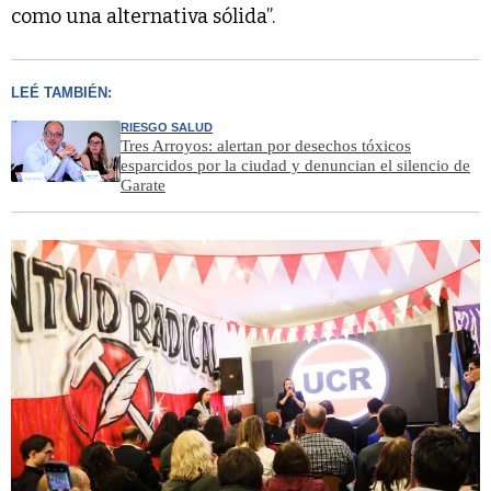
como una alternativa sólida”.
LEÉ TAMBIÉN:
RIESGO SALUD
Tres Arroyos: alertan por desechos tóxicos
esparcidos por la ciudad y denuncian el silencio de
Garate