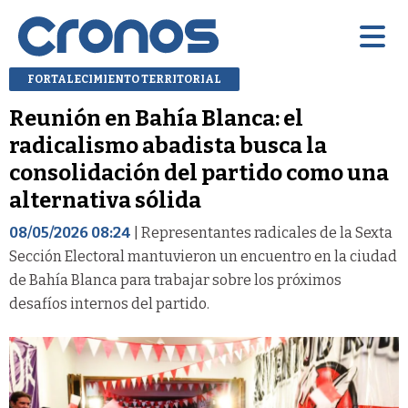
FORTALECIMIENTO TERRITORIAL
Reunión en Bahía Blanca: el
radicalismo abadista busca la
consolidación del partido como una
alternativa sólida
08/05/2026 08:24
| Representantes radicales de la Sexta
Sección Electoral mantuvieron un encuentro en la ciudad
de Bahía Blanca para trabajar sobre los próximos
desafíos internos del partido.