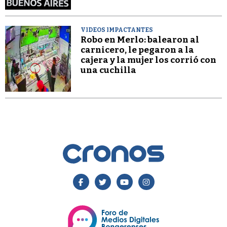
VIDEOS IMPACTANTES
Robo en Merlo: balearon al
carnicero, le pegaron a la
cajera y la mujer los corrió con
una cuchilla