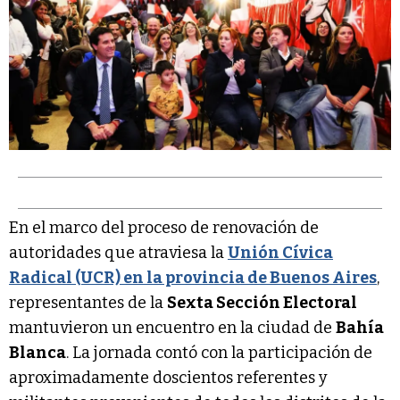
En el marco del proceso de renovación de
autoridades que atraviesa la
Unión Cívica
Radical (UCR) en la provincia de Buenos Aires
,
representantes de la
Sexta Sección Electoral
mantuvieron un encuentro en la ciudad de
Bahía
Blanca
. La jornada contó con la participación de
aproximadamente doscientos referentes y