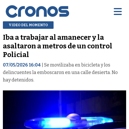
VIDEO DEL MOMENTO
Iba a trabajar al amanecer y la
asaltaron a metros de un control
Policial
07/05/2026 16:04
| Se movilizaba en bicicleta y los
delincuentes la emboscaron en una calle desierta. No
hay detenidos.