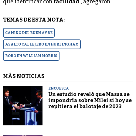
que identificar con
facilidad
", agregaron.
TEMAS DE ESTA NOTA:
CAMINO DEL BUEN AYRE
ASALTO CALLEJERO EN HURLINGHAM
ROBO EN WILLIAM MORRIS
MÁS NOTICIAS
ENCUESTA
Un estudio reveló que Massa se
impondría sobre Milei si hoy se
repitiera el balotaje de 2023