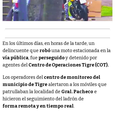
En los últimos días, en horas de la tarde, un
delincuente que
robó
una moto estacionada en la
vía pública
, fue
perseguido
y detenido por
agentes del
Centro de Operaciones Tigre (COT).
Los operadores del
centro de monitoreo del
municipio de Tigre
alertaron a los móviles que
patrullaban la localidad de
Gral. Pacheco
e
hicieron el seguimiento del ladrón de
forma remota y en tiempo real
.