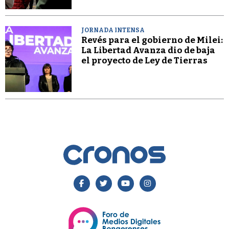
JORNADA INTENSA
Revés para el gobierno de Milei:
La Libertad Avanza dio de baja
el proyecto de Ley de Tierras