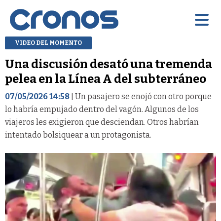
VIDEO DEL MOMENTO
Una discusión desató una tremenda
pelea en la Línea A del subterráneo
07/05/2026 14:58
| Un pasajero se enojó con otro porque
lo habría empujado dentro del vagón. Algunos de los
viajeros les exigieron que desciendan. Otros habrían
intentado bolsiquear a un protagonista.