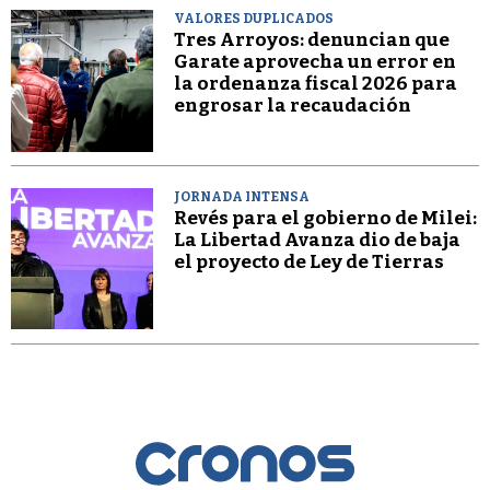
VALORES DUPLICADOS
Tres Arroyos: denuncian que
Garate aprovecha un error en
la ordenanza fiscal 2026 para
engrosar la recaudación
JORNADA INTENSA
Revés para el gobierno de Milei:
La Libertad Avanza dio de baja
el proyecto de Ley de Tierras