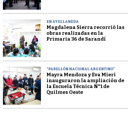
EN AVELLANEDA
Magdalena Sierra recorrió las
obras realizadas en la
Primaria 36 de Sarandí
“PABELLÓN NACIONAL ARGENTINO”
Mayra Mendoza y Eva Mieri
inauguraron la ampliación de
la Escuela Técnica N°1 de
Quilmes Oeste