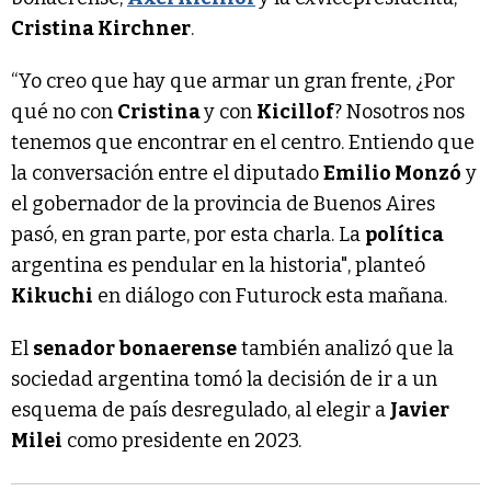
Cristina Kirchner
.
“Yo creo que hay que armar un gran frente, ¿Por
qué no con
Cristina
y con
Kicillof
? Nosotros nos
tenemos que encontrar en el centro. Entiendo que
la conversación entre el diputado
Emilio Monzó
y
el gobernador de la provincia de Buenos Aires
pasó, en gran parte, por esta charla. La
política
argentina es pendular en la historia", planteó
Kikuchi
en diálogo con Futurock esta mañana.
El
senador bonaerense
también analizó que la
sociedad argentina tomó la decisión de ir a un
esquema de país desregulado, al elegir a
Javier
Milei
como presidente en 2023.