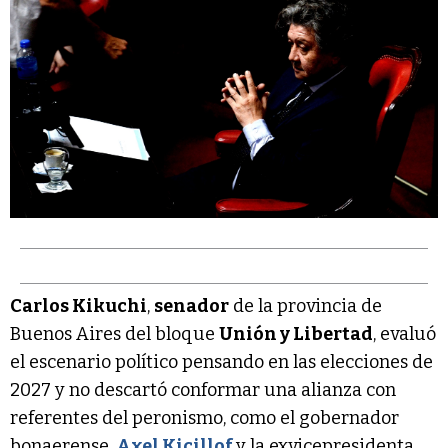
Carlos Kikuchi
,
senador
de la provincia de
Buenos Aires del bloque
Unión y Libertad
, evaluó
el escenario político pensando en las elecciones de
2027 y no descartó conformar una alianza con
referentes del peronismo, como el gobernador
bonaerense,
Axel Kicillof
y la exvicepresidenta,