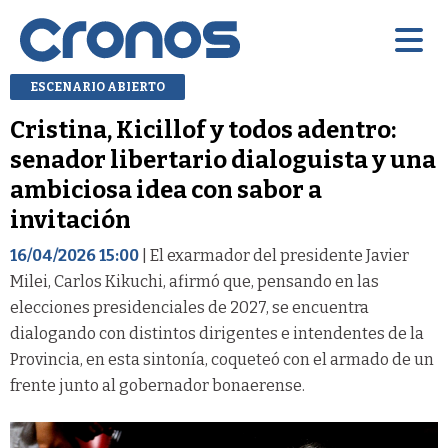
ESCENARIO ABIERTO
Cristina, Kicillof y todos adentro:
senador libertario dialoguista y una
ambiciosa idea con sabor a
invitación
16/04/2026 15:00
| El exarmador del presidente Javier
Milei, Carlos Kikuchi, afirmó que, pensando en las
elecciones presidenciales de 2027, se encuentra
dialogando con distintos dirigentes e intendentes de la
Provincia, en esta sintonía, coqueteó con el armado de un
frente junto al gobernador bonaerense.