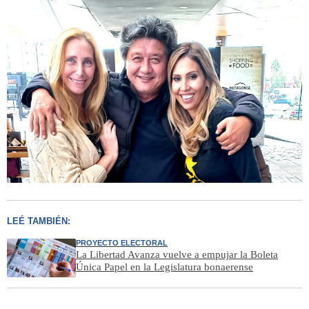
LEÉ TAMBIÉN:
PROYECTO ELECTORAL
La Libertad Avanza vuelve a empujar la Boleta
Única Papel en la Legislatura bonaerense