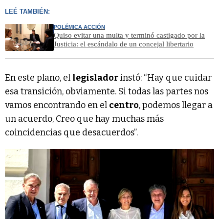
LEÉ TAMBIÉN:
POLÉMICA ACCIÓN
Quiso evitar una multa y terminó castigado por la
Justicia: el escándalo de un concejal libertario
En este plano, el
legislador
instó: “Hay que cuidar
esa transición, obviamente. Si todas las partes nos
vamos encontrando en el
centro
, podemos llegar a
un acuerdo, Creo que hay muchas más
coincidencias que desacuerdos”.