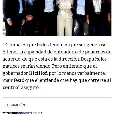
“El tema es que todos tenemos que ser generosos.
Y tener la capacidad de entender, o de ponernos de
acuerdo, de que esta es la dirección. Después, los
matices se irán viendo. Pero entiendo que el
gobernador
Kicillof
, por lo menos verbalmente,
manifestó que el entiende que hay que correrse al
centro
”, aseguró.
LEÉ TAMBIÉN:
EN DEUDA