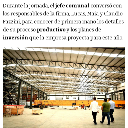
Durante la jornada, el
jefe comunal
conversó con
los responsables de la firma, Lucas, Maia y Claudio
Fazzini, para conocer de primera mano los detalles
de su proceso
productivo
y los planes de
inversión
que la empresa proyecta para este año.