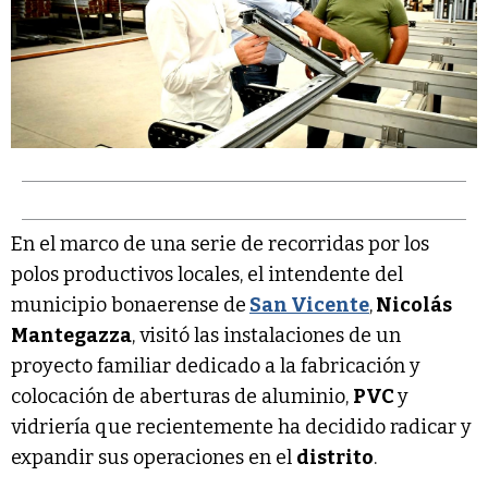
En el marco de una serie de recorridas por los
polos productivos locales, el intendente del
municipio bonaerense de
San Vicente
,
Nicolás
Mantegazza
, visitó las instalaciones de un
proyecto familiar dedicado a la fabricación y
colocación de aberturas de aluminio,
PVC
y
vidriería que recientemente ha decidido radicar y
expandir sus operaciones en el
distrito
.