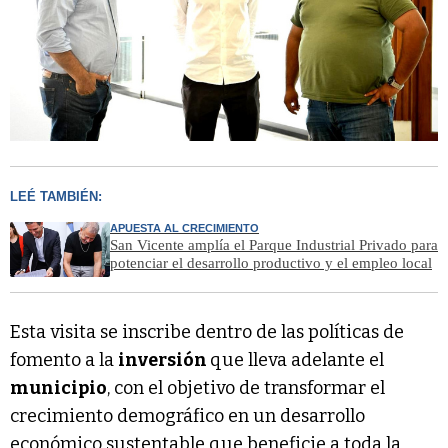
LEÉ TAMBIÉN:
APUESTA AL CRECIMIENTO
San Vicente amplía el Parque Industrial Privado para
potenciar el desarrollo productivo y el empleo local
Esta visita se inscribe dentro de las políticas de
fomento a la
inversión
que lleva adelante el
municipio
, con el objetivo de transformar el
crecimiento demográfico en un desarrollo
económico sustentable que beneficie a toda la