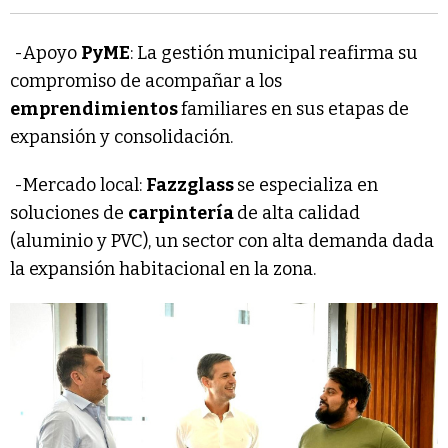
-Apoyo
PyME
: La gestión municipal reafirma su
compromiso de acompañar a los
emprendimientos
familiares en sus etapas de
expansión y consolidación.
-Mercado local:
Fazzglass
se especializa en
soluciones de
carpintería
de alta calidad
(aluminio y PVC), un sector con alta demanda dada
la expansión habitacional en la zona.