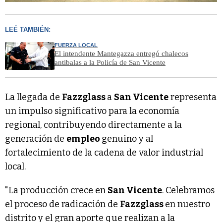
LEÉ TAMBIÉN:
FUERZA LOCAL
El intendente Mantegazza entregó chalecos
antibalas a la Policía de San Vicente
La llegada de
Fazzglass
a
San Vicente
representa
un impulso significativo para la economía
regional, contribuyendo directamente a la
generación de
empleo
genuino y al
fortalecimiento de la cadena de valor industrial
local.
"La producción crece en
San Vicente
. Celebramos
el proceso de radicación de
Fazzglass
en nuestro
distrito y el gran aporte que realizan a la