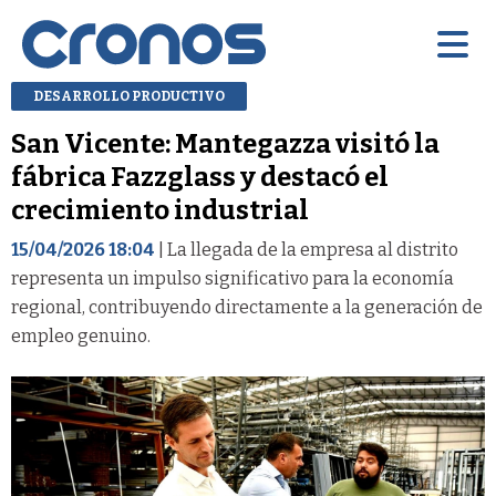
DESARROLLO PRODUCTIVO
San Vicente: Mantegazza visitó la
fábrica Fazzglass y destacó el
crecimiento industrial
15/04/2026 18:04
| La llegada de la empresa al distrito
representa un impulso significativo para la economía
regional, contribuyendo directamente a la generación de
empleo genuino.