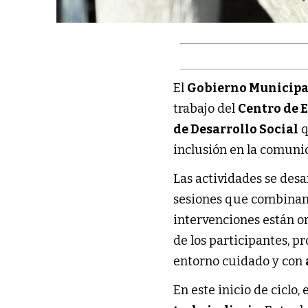
El
Gobierno Municipa
trabajo del
Centro de 
de Desarrollo Social
q
inclusión en la comuni
Las actividades se desa
sesiones que combina
intervenciones están o
de los participantes, p
entorno cuidado y con
En este inicio de ciclo