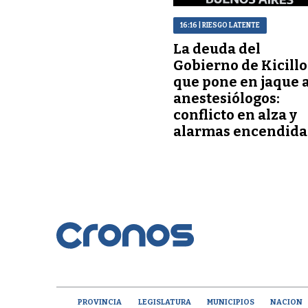
16:16
| RIESGO LATENTE
La deuda del
Gobierno de Kicillo
que pone en jaque 
anestesiólogos:
conflicto en alza y
alarmas encendida
PROVINCIA
LEGISLATURA
MUNICIPIOS
NACION