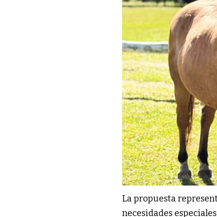
La propuesta represent
necesidades especiales