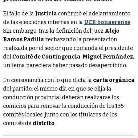
El fallo de la
Justicia
confirmó el adelantamiento
de las elecciones internas en la
UCR bonaerense
.
Sin embargo, tras la definición del juez
Alejo
Ramos Padilla
rechazando la presentación
realizada por el sector que comanda el presidente
del
Comité de Contingencia
,
Miguel Fernández
,
un tema pareciera haber pasado desapercibido.
En consonancia con lo que dicta la
carta orgánica
del partido, el mismo día en que se elija la
conducción provincial deberán realizarse los
comicios para renovar la conducción de los 135
comités locales, junto con los titulares de los
comités de
distrito
.