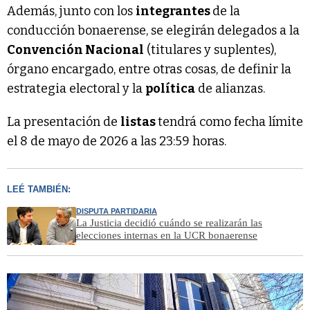
Además, junto con los
integrantes
de la
conducción bonaerense, se elegirán delegados a la
Convención Nacional
(titulares y suplentes),
órgano encargado, entre otras cosas, de definir la
estrategia electoral y la
política
de alianzas.
La presentación de
listas
tendrá como fecha límite
el 8 de mayo de 2026 a las 23:59 horas.
LEÉ TAMBIÉN:
DISPUTA PARTIDARIA
La Justicia decidió cuándo se realizarán las
elecciones internas en la UCR bonaerense