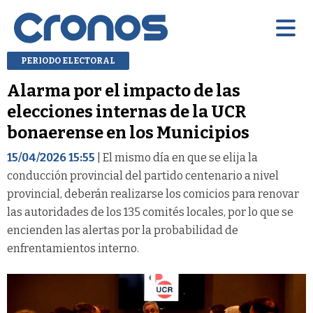
PERIODO ELECTORAL
Alarma por el impacto de las
elecciones internas de la UCR
bonaerense en los Municipios
15/04/2026 15:55
| El mismo día en que se elija la
conducción provincial del partido centenario a nivel
provincial, deberán realizarse los comicios para renovar
las autoridades de los 135 comités locales, por lo que se
encienden las alertas por la probabilidad de
enfrentamientos interno.