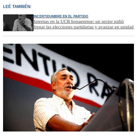
LEÉ TAMBIÉN:
INCERTIDUMBRE EN EL PARTIDO
Internas en la UCR bonaerense: un sector pidió
frenar las elecciones partidarias y avanzar en unidad