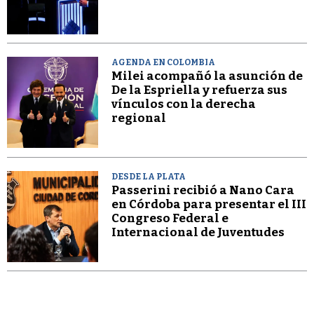
AGENDA EN COLOMBIA
Milei acompañó la asunción de
De la Espriella y refuerza sus
vínculos con la derecha
regional
DESDE LA PLATA
Passerini recibió a Nano Cara
en Córdoba para presentar el III
Congreso Federal e
Internacional de Juventudes