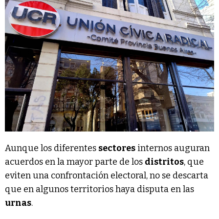
Aunque los diferentes
sectores
internos auguran
acuerdos en la mayor parte de los
distritos
, que
eviten una confrontación electoral, no se descarta
que en algunos territorios haya disputa en las
urnas
.