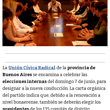
La
Unión Cívica Radical
de la
provincia de
Buenos Aires
se encamina a celebrar las
elecciones internas
del domingo 7 de junio, para
designar a la nueva conducción. La carta orgánica
del partido indica que, debido a la renovación a
nivel bonaerense, también se deberán elegir los
presidentes
de los 135 comités de distrito.