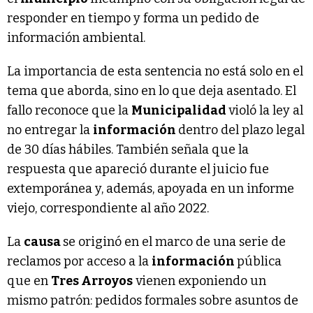
responder en tiempo y forma un pedido de
información ambiental.
La importancia de esta sentencia no está solo en el
tema que aborda, sino en lo que deja asentado. El
fallo reconoce que la
Municipalidad
violó la ley al
no entregar la
información
dentro del plazo legal
de 30 días hábiles. También señala que la
respuesta que apareció durante el juicio fue
extemporánea y, además, apoyada en un informe
viejo, correspondiente al año 2022.
La
causa
se originó en el marco de una serie de
reclamos por acceso a la
información
pública
que en
Tres Arroyos
vienen exponiendo un
mismo patrón: pedidos formales sobre asuntos de