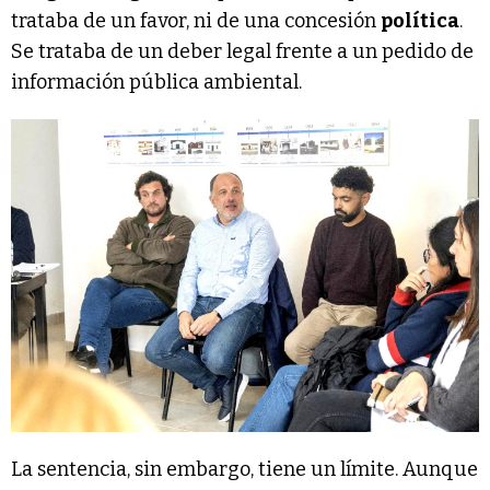
trataba de un favor, ni de una concesión
política
.
Se trataba de un deber legal frente a un pedido de
información pública ambiental.
La sentencia, sin embargo, tiene un límite. Aunque