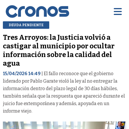
DEUDA PENDIENTE
Tres Arroyos: la Justicia volvió a
castigar al municipio por ocultar
información sobre la calidad del
agua
15/04/2026 14:49
| El fallo reconoce que el gobierno
liderado por Pablo Garate violó la ley al no entregar la
información dentro del plazo legal de 30 días hábiles,
también señala que la respuesta que apareció durante el
juicio fue extemporánea y además, apoyada en un
informe viejo.