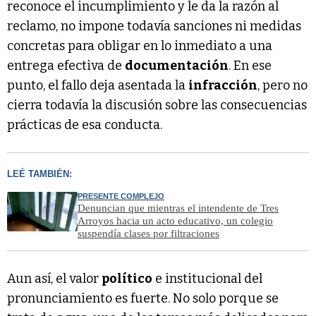
reconoce el incumplimiento y le da la razón al
reclamo, no impone todavía sanciones ni medidas
concretas para obligar en lo inmediato a una
entrega efectiva de
documentación
. En ese
punto, el fallo deja asentada la
infracción
, pero no
cierra todavía la discusión sobre las consecuencias
prácticas de esa conducta.
LEÉ TAMBIÉN:
PRESENTE COMPLEJO
Denuncian que mientras el intendente de Tres
Arroyos hacia un acto educativo, un colegio
suspendía clases por filtraciones
Aun así, el valor
político
e institucional del
pronunciamiento es fuerte. No solo porque se