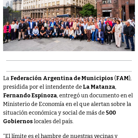
La
Federación Argentina de Municipios
(
FAM
),
presidida por el intendente de
La Matanza
,
Fernando Espinoza
, entregó un documento en el
Ministerio de Economía en el que alertan sobre la
situación económica y social de más de
500
Gobiernos
locales del país.
“El límite es el hambre de nuestras vecinas y