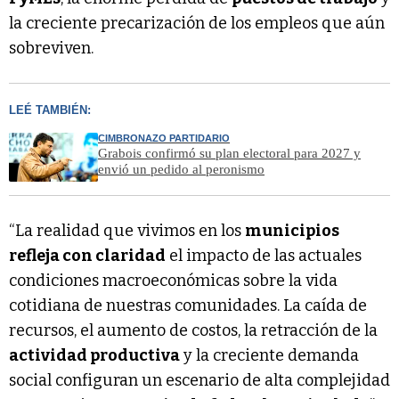
la creciente precarización de los empleos que aún
sobreviven.
LEÉ TAMBIÉN:
CIMBRONAZO PARTIDARIO
Grabois confirmó su plan electoral para 2027 y
envió un pedido al peronismo
“La realidad que vivimos en los
municipios
refleja con claridad
el impacto de las actuales
condiciones macroeconómicas sobre la vida
cotidiana de nuestras comunidades. La caída de
recursos, el aumento de costos, la retracción de la
actividad productiva
y la creciente demanda
social configuran un escenario de alta complejidad