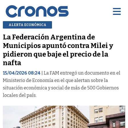
ALERTA ECONÓMICA
La Federación Argentina de
Municipios apuntó contra Milei y
pidieron que baje el precio de la
nafta
15/04/2026 08:24
| La FAM entregó un documento en el
Ministerio de Economía en el que alertan sobre la
situación económica y social de más de 500 Gobiernos
locales del país.