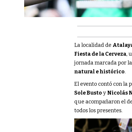
La localidad de
Atalay
Fiesta de la Cerveza
, 
jornada marcada por la
natural e histórico
.
El evento contó con la 
Sole Busto
y
Nicolás 
que acompañaron el des
todos los presentes.