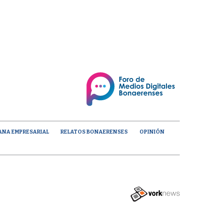
ANA EMPRESARIAL
RELATOS BONAERENSES
OPINIÓN