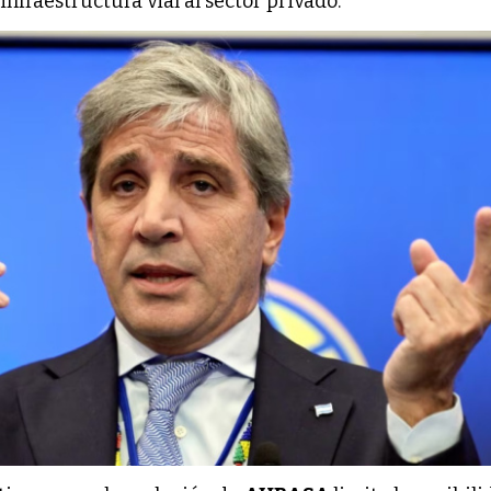
 infraestructura vial al sector privado.