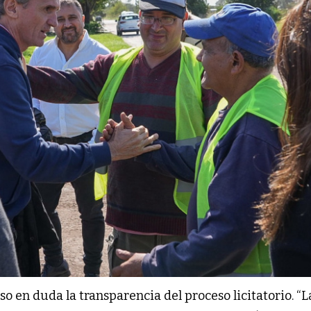
o en duda la transparencia del proceso licitatorio. “L