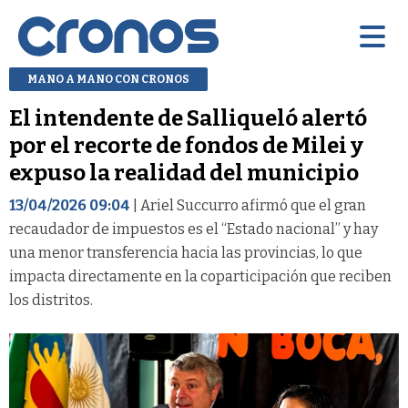
MANO A MANO CON CRONOS
El intendente de Salliqueló alertó
por el recorte de fondos de Milei y
expuso la realidad del municipio
13/04/2026 09:04
| Ariel Succurro afirmó que el gran
recaudador de impuestos es el “Estado nacional” y hay
una menor transferencia hacia las provincias, lo que
impacta directamente en la coparticipación que reciben
los distritos.