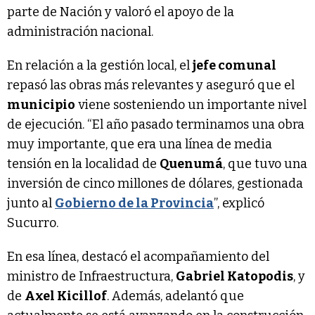
parte de Nación y valoró el apoyo de la
administración nacional.
En relación a la gestión local, el
jefe comunal
repasó las obras más relevantes y aseguró que el
municipio
viene sosteniendo un importante nivel
de ejecución. “El año pasado terminamos una obra
muy importante, que era una línea de media
tensión en la localidad de
Quenumá
, que tuvo una
inversión de cinco millones de dólares, gestionada
junto al
Gobierno de la Provincia
”, explicó
Sucurro.
En esa línea, destacó el acompañamiento del
ministro de Infraestructura,
Gabriel Katopodis
, y
de
Axel Kicillof
. Además, adelantó que