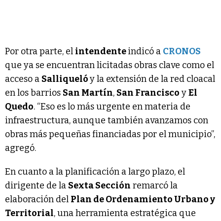
Por otra parte, el
intendente
indicó a
CRONOS
que ya se encuentran licitadas obras clave como el
acceso a
Salliqueló
y la extensión de la red cloacal
en los barrios
San Martín
,
San Francisco
y
El
Quedo
. “Eso es lo más urgente en materia de
infraestructura, aunque también avanzamos con
obras más pequeñas financiadas por el municipio”,
agregó.
En cuanto a la planificación a largo plazo, el
dirigente de la
Sexta Sección
remarcó la
elaboración del
Plan de Ordenamiento Urbano y
Territorial
, una herramienta estratégica que