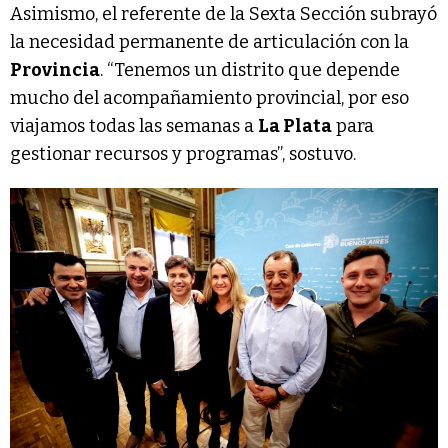
Asimismo, el referente de la Sexta Sección subrayó
la necesidad permanente de articulación con la
Provincia
. “Tenemos un distrito que depende
mucho del acompañamiento provincial, por eso
viajamos todas las semanas a
La Plata
para
gestionar recursos y programas”, sostuvo.