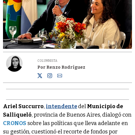
COLUMNISTA
Por Renzo Rodríguez
Ariel Succurro
,
intendente
del
Municipio de
Salliqueló
, provincia de Buenos Aires, dialogó con
CRONOS
sobre las políticas que lleva adelante en
su gestión, cuestionó el recorte de fondos por