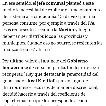
En ese sentido, el
jefe comunal
planteó a este
medio la necesidad de explicar el funcionamiento
del sistema a la ciudadanía. “Cada vez que una
persona consume, por ejemplo a través del IVA,
esos recursos los recauda la
Nación
y luego
deberían ser distribuidos a las provincias y
municipios. Cuando eso no ocurre, se resienten las
finanzas locales”, afirmó.
Por último, valoró el anuncio del
Gobierno
bonaerense
de coparticipar los fondos que logre
recuperar. “Hay que destacar la generosidad del
gobernador
Axel Kicillof
, que en lugar de
distribuir esos recursos de manera discrecional,
decidió hacerlo a través del coeficiente de
coparticipación que le corresponde a cada