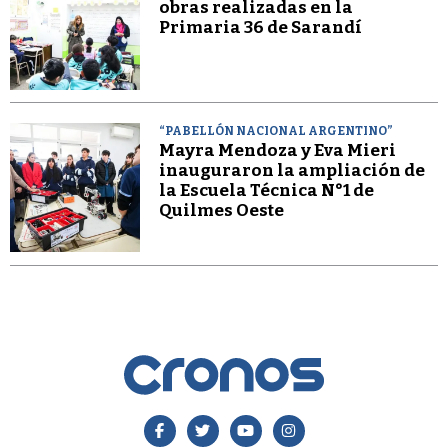
obras realizadas en la
Primaria 36 de Sarandí
“PABELLÓN NACIONAL ARGENTINO”
Mayra Mendoza y Eva Mieri
inauguraron la ampliación de
la Escuela Técnica N°1 de
Quilmes Oeste