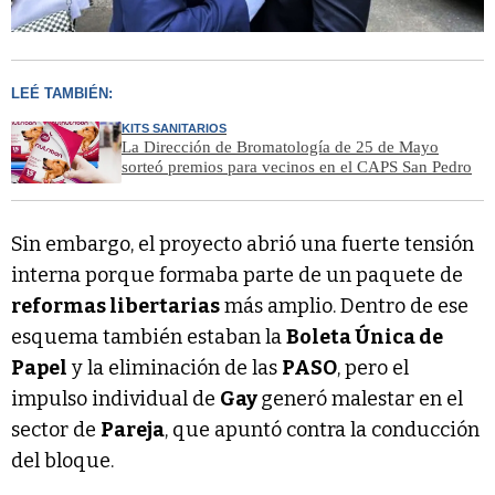
LEÉ TAMBIÉN:
KITS SANITARIOS
La Dirección de Bromatología de 25 de Mayo
sorteó premios para vecinos en el CAPS San Pedro
Sin embargo, el proyecto abrió una fuerte tensión
interna porque formaba parte de un paquete de
reformas libertarias
más amplio. Dentro de ese
esquema también estaban la
Boleta Única de
Papel
y la eliminación de las
PASO
, pero el
impulso individual de
Gay
generó malestar en el
sector de
Pareja
, que apuntó contra la conducción
del bloque.