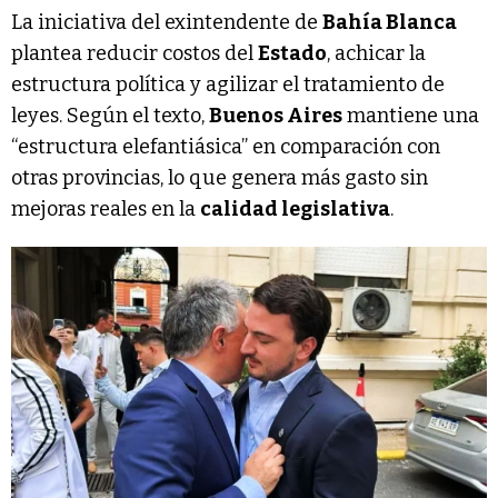
La iniciativa del exintendente de
Bahía Blanca
plantea reducir costos del
Estado
, achicar la
estructura política y agilizar el tratamiento de
leyes. Según el texto,
Buenos Aires
mantiene una
“estructura elefantiásica” en comparación con
otras provincias, lo que genera más gasto sin
mejoras reales en la
calidad legislativa
.