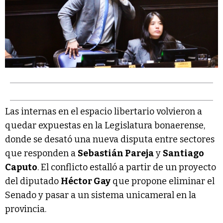
Las internas en el espacio libertario volvieron a
quedar expuestas en la Legislatura bonaerense,
donde se desató una nueva disputa entre sectores
que responden a
Sebastián Pareja
y
Santiago
Caputo
. El conflicto estalló a partir de un proyecto
del diputado
Héctor Gay
que propone eliminar el
Senado y pasar a un sistema unicameral en la
provincia.