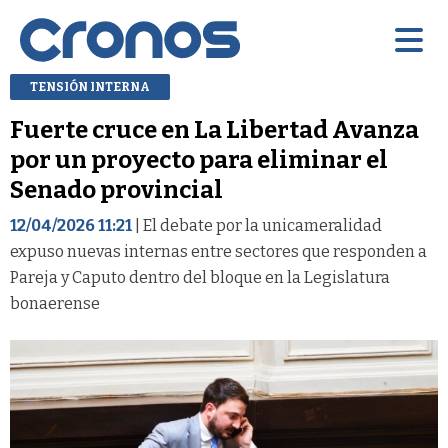
TENSIÓN INTERNA
Fuerte cruce en La Libertad Avanza
por un proyecto para eliminar el
Senado provincial
12/04/2026 11:21
| El debate por la unicameralidad
expuso nuevas internas entre sectores que responden a
Pareja y Caputo dentro del bloque en la Legislatura
bonaerense