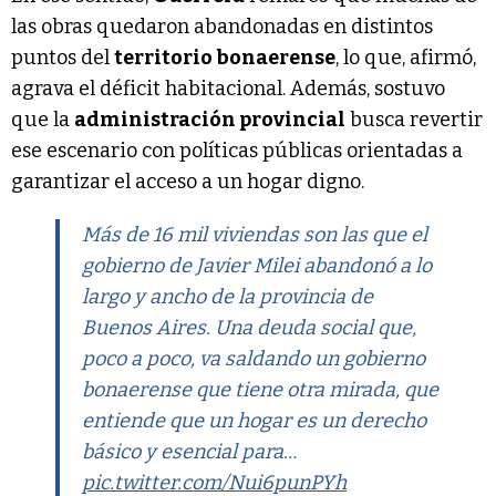
las obras quedaron abandonadas en distintos
puntos del
territorio bonaerense
, lo que, afirmó,
agrava el déficit habitacional. Además, sostuvo
que la
administración provincial
busca revertir
ese escenario con políticas públicas orientadas a
garantizar el acceso a un hogar digno.
Más de 16 mil viviendas son las que el
gobierno de Javier Milei abandonó a lo
largo y ancho de la provincia de
Buenos Aires. Una deuda social que,
poco a poco, va saldando un gobierno
bonaerense que tiene otra mirada, que
entiende que un hogar es un derecho
básico y esencial para…
pic.twitter.com/Nui6punPYh