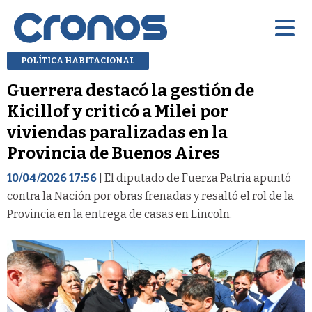
POLÍTICA HABITACIONAL
Guerrera destacó la gestión de
Kicillof y criticó a Milei por
viviendas paralizadas en la
Provincia de Buenos Aires
10/04/2026 17:56
| El diputado de Fuerza Patria apuntó
contra la Nación por obras frenadas y resaltó el rol de la
Provincia en la entrega de casas en Lincoln.