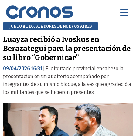
JUNTO A LEGISLADORES DE NUEVOS AIRES
Luayza recibió a Ivoskus en
Berazategui para la presentación de
su libro “Gobernicar”
09/04/2026 16:31
| El diputado provincial encabezó la
presentación en un auditorio acompañado por
integrantes de su mismo bloque, a la vez que agradeció a
los militantes que se hicieron presentes.