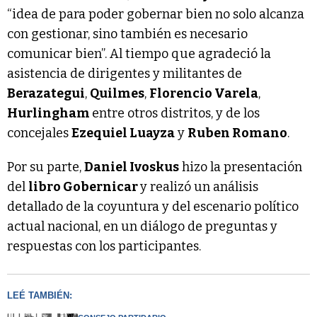
“idea de para poder gobernar bien no solo alcanza
con gestionar, sino también es necesario
comunicar bien”. Al tiempo que agradeció la
asistencia de dirigentes y militantes de
Berazategui
,
Quilmes
,
Florencio Varela
,
Hurlingham
entre otros distritos, y de los
concejales
Ezequiel Luayza
y
Ruben Romano
.
Por su parte,
Daniel Ivoskus
hizo la presentación
del
libro Gobernicar
y realizó un análisis
detallado de la coyuntura y del escenario político
actual nacional, en un diálogo de preguntas y
respuestas con los participantes.
LEÉ TAMBIÉN: