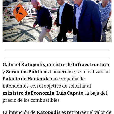
Gabriel Katopodis
, ministro de
Infraestructura
y
Servicios Públicos
bonaerense, se movilizará al
Palacio de Hacienda
en compañía de
intendentes, con el objetivo de solicitar al
ministro de Economía
,
Luis Caputo
, la baja del
precio de los combustibles.
La intención de
Katopodis
es retrotraer el valor de