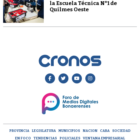
la Escuela Técnica N°1 de
Quilmes Oeste
PROVINCIA
LEGISLATURA
MUNICIPIOS
NACION
CABA
SOCIEDAD
EN FOCO
TENDENCIAS
POLICIALES
VENTANA EMPRESARIAL