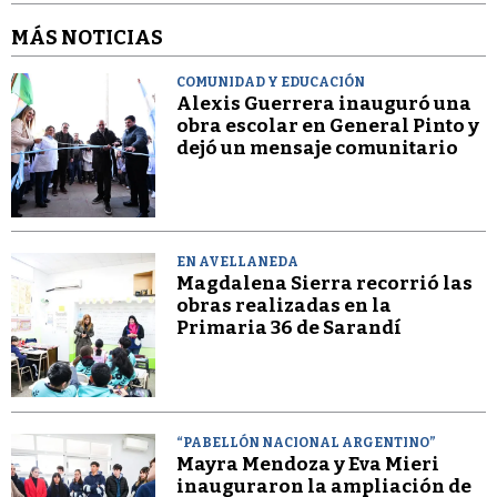
MÁS NOTICIAS
COMUNIDAD Y EDUCACIÓN
Alexis Guerrera inauguró una
obra escolar en General Pinto y
dejó un mensaje comunitario
EN AVELLANEDA
Magdalena Sierra recorrió las
obras realizadas en la
Primaria 36 de Sarandí
“PABELLÓN NACIONAL ARGENTINO”
Mayra Mendoza y Eva Mieri
inauguraron la ampliación de