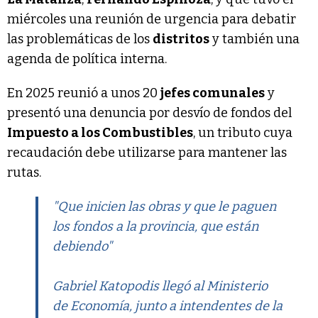
miércoles una reunión de urgencia para debatir
las problemáticas de los
distritos
y también una
agenda de política interna.
En 2025 reunió a unos 20
jefes comunales
y
presentó una denuncia por desvío de fondos del
Impuesto a los Combustibles
, un tributo cuya
recaudación debe utilizarse para mantener las
rutas.
"Que inicien las obras y que le paguen
los fondos a la provincia, que están
debiendo"
Gabriel Katopodis llegó al Ministerio
de Economía, junto a intendentes de la