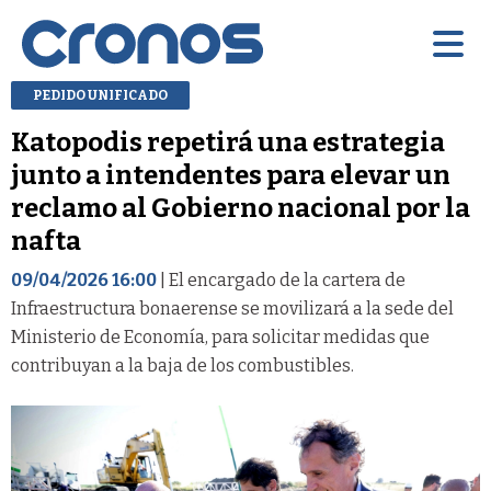
PEDIDO UNIFICADO
Katopodis repetirá una estrategia
junto a intendentes para elevar un
reclamo al Gobierno nacional por la
nafta
09/04/2026 16:00
| El encargado de la cartera de
Infraestructura bonaerense se movilizará a la sede del
Ministerio de Economía, para solicitar medidas que
contribuyan a la baja de los combustibles.