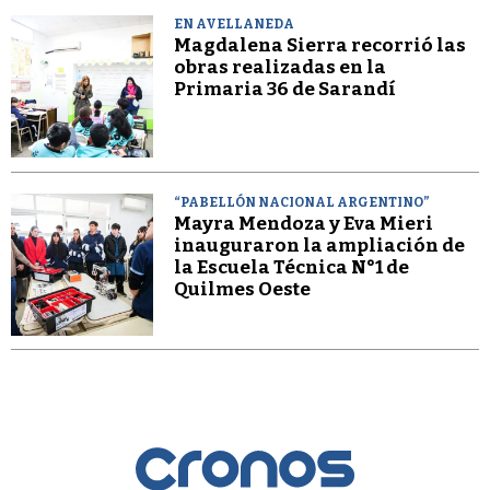
EN AVELLANEDA
Magdalena Sierra recorrió las
obras realizadas en la
Primaria 36 de Sarandí
“PABELLÓN NACIONAL ARGENTINO”
Mayra Mendoza y Eva Mieri
inauguraron la ampliación de
la Escuela Técnica N°1 de
Quilmes Oeste