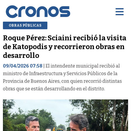
OBRAS PÚBLICAS
Roque Pérez: Sciaini recibió la visita
de Katopodis y recorrieron obras en
desarrollo
09/04/2026 07:58
| El intendente municipal recibió al
ministro de Infraestructura y Servicios Públicos de la
Provincia de Buenos Aires, con quien recorrió distintas
obras que se están desarrollando en el distrito.