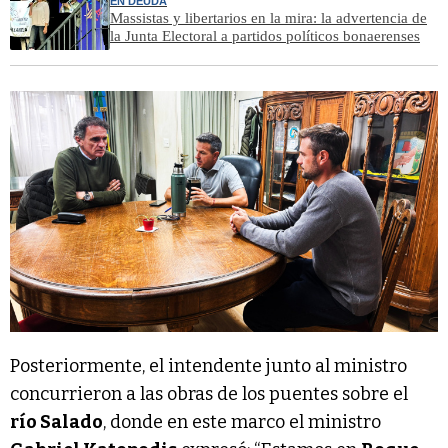
EN DEUDA
Massistas y libertarios en la mira: la advertencia de
la Junta Electoral a partidos políticos bonaerenses
Posteriormente, el intendente junto al ministro
concurrieron a las obras de los puentes sobre el
río Salado
, donde en este marco el ministro