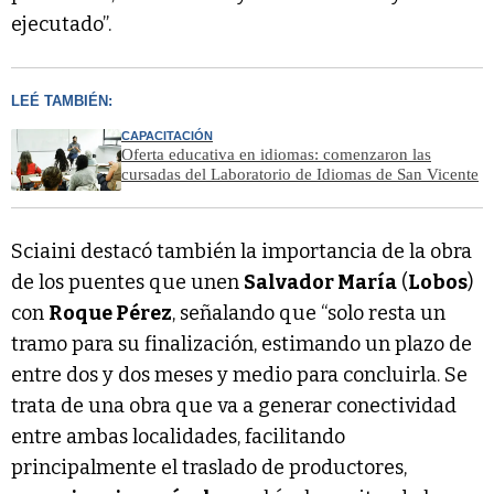
ejecutado”.
LEÉ TAMBIÉN:
CAPACITACIÓN
Oferta educativa en idiomas: comenzaron las
cursadas del Laboratorio de Idiomas de San Vicente
Sciaini destacó también la importancia de la obra
de los puentes que unen
Salvador María
(
Lobos
)
con
Roque Pérez
, señalando que “solo resta un
tramo para su finalización, estimando un plazo de
entre dos y dos meses y medio para concluirla. Se
trata de una obra que va a generar conectividad
entre ambas localidades, facilitando
principalmente el traslado de productores,