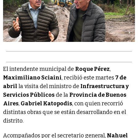
El intendente municipal de
Roque Pérez
,
Maximiliano Sciaini
, recibió este martes
7 de
abril
la visita del ministro de
Infraestructura y
Servicios Públicos
de la
Provincia de Buenos
Aires
,
Gabriel Katopodis
, con quien recorrió
distintas obras que se están desarrollando en el
distrito.
Acompañados por el secretario general,
Nahuel