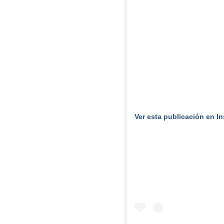
Ver esta publicación en I