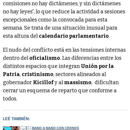
comisiones no hay dictámenes, y sin dictámenes
no hay leyes”, lo que reduce la actividad a sesiones
excepcionales como la convocada para esta
semana. Se trata de una situación inusual para
esta altura del
calendario parlamentario
.
El nudo del conflicto está en las tensiones internas
dentro del
oficialismo
. Las diferencias entre los
distintos espacios que integran
Unión por la
Patria
,
cristinismo
, sectores alineados al
gobernador
Kicillof
y al
massismo
, dificultan
cerrar un esquema de reparto que conforme a
todos.
LEÉ TAMBIÉN:
MANO A MANO CON CRONOS