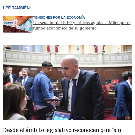
LEÉ TAMBIÉN:
TENSIONES POR LA ECONOMÍA
Un senador del PRO y críticas agudas a Milei por el
rumbo económico de su gobierno
Desde el ámbito legislativo reconocen que “sin