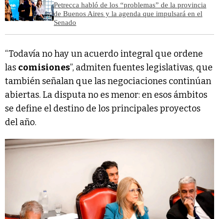
Petrecca habló de los “problemas” de la provincia
de Buenos Aires y la agenda que impulsará en el
Senado
“Todavía no hay un acuerdo integral que ordene
las
comisiones
”, admiten fuentes legislativas, que
también señalan que las negociaciones continúan
abiertas. La disputa no es menor: en esos ámbitos
se define el destino de los principales proyectos
del año.