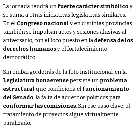
La jornada tendrá un
fuerte carácter simbólico
y
se suma a otras iniciativas legislativas similares.
En el
Congreso nacional
y en distintas provincias
también se impulsan actos y sesiones alusivas al
aniversario, con el foco puesto en la
defensa de los
derechos humanos
y el fortalecimiento
democrático.
Sin embargo, detrás de la foto institucional, en la
Legislatura bonaerense
persiste un
problema
estructural
que condiciona el
funcionamiento
del Senado
: la falta de acuerdos políticos para
conformar las comisiones
. Sin ese paso clave, el
tratamiento de proyectos sigue virtualmente
paralizado.