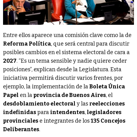
Entre ellos aparece una comisión clave como la de
Reforma Política
, que será central para discutir
posibles cambios en el sistema electoral de cara a
2027
. “Es un tema sensible y nadie quiere ceder
posiciones”, explican desde la Legislatura. Esta
iniciativa permitirá discutir varios frentes, por
ejemplo, la implementación de la
Boleta Única
Papel
en la
provincia de Buenos Aires
, el
desdoblamiento electoral
y las
reelecciones
indefinidas
para
intendentes
,
legisladores
provinciales
e integrantes de los
135 Concejos
Deliberantes
.