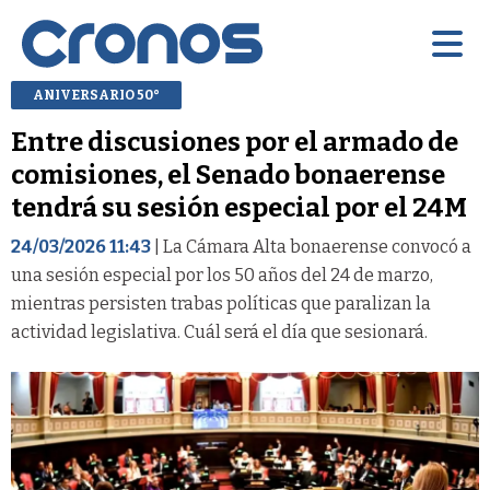
ANIVERSARIO 50°
Entre discusiones por el armado de
comisiones, el Senado bonaerense
tendrá su sesión especial por el 24M
24/03/2026 11:43
| La Cámara Alta bonaerense convocó a
una sesión especial por los 50 años del 24 de marzo,
mientras persisten trabas políticas que paralizan la
actividad legislativa. Cuál será el día que sesionará.