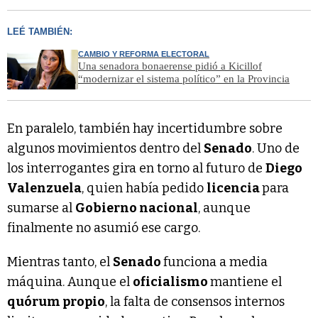
LEÉ TAMBIÉN:
CAMBIO Y REFORMA ELECTORAL
Una senadora bonaerense pidió a Kicillof
“modernizar el sistema político” en la Provincia
En paralelo, también hay incertidumbre sobre
algunos movimientos dentro del
Senado
. Uno de
los interrogantes gira en torno al futuro de
Diego
Valenzuela
, quien había pedido
licencia
para
sumarse al
Gobierno nacional
, aunque
finalmente no asumió ese cargo.
Mientras tanto, el
Senado
funciona a media
máquina. Aunque el
oficialismo
mantiene el
quórum propio
, la falta de consensos internos