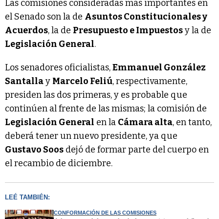
Las comisiones consideradas más importantes en
el Senado son la de
Asuntos Constitucionales y
Acuerdos
, la de
Presupuesto e Impuestos
y la de
Legislación General
.
Los senadores oficialistas,
Emmanuel González
Santalla
y
Marcelo Feliú
, respectivamente,
presiden las dos primeras, y es probable que
continúen al frente de las mismas; la comisión de
Legislación General
en la
Cámara alta
, en tanto,
deberá tener un nuevo presidente, ya que
Gustavo Soos
dejó de formar parte del cuerpo en
el recambio de diciembre.
LEÉ TAMBIÉN:
CONFORMACIÓN DE LAS COMISIONES