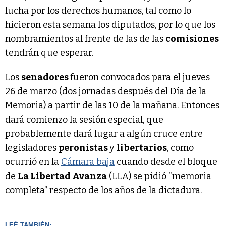
lucha por los derechos humanos, tal como lo
hicieron esta semana los diputados, por lo que los
nombramientos al frente de las de las
comisiones
tendrán que esperar.
Los
senadores
fueron convocados para el jueves
26 de marzo (dos jornadas después del Día de la
Memoria) a partir de las 10 de la mañana. Entonces
dará comienzo la sesión especial, que
probablemente dará lugar a algún cruce entre
legisladores
peronistas
y
libertarios
, como
ocurrió en la
Cámara baja
cuando desde el bloque
de
La Libertad Avanza
(LLA) se pidió “memoria
completa” respecto de los años de la dictadura.
LEÉ TAMBIÉN: