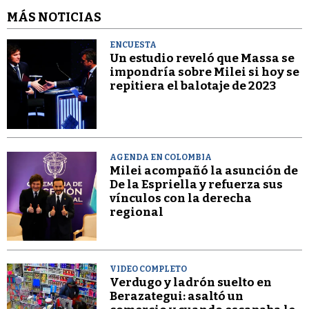
MÁS NOTICIAS
ENCUESTA
Un estudio reveló que Massa se
impondría sobre Milei si hoy se
repitiera el balotaje de 2023
AGENDA EN COLOMBIA
Milei acompañó la asunción de
De la Espriella y refuerza sus
vínculos con la derecha
regional
VIDEO COMPLETO
Verdugo y ladrón suelto en
Berazategui: asaltó un