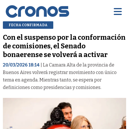
FECHA CONFIRMADA
Con el suspenso por la conformación
de comisiones, el Senado
bonaerense se volverá a activar
20/03/2026 18:14
| La Camara Alta de la provincia de
Buenos Aires volverá registrar movimiento con único
tema en agenda. Mientras tanto, se espera por
definiciones como presidencias y comisiones.