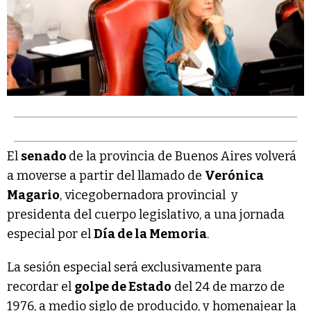
El
senado
de la provincia de Buenos Aires volverá
a moverse a partir del llamado de
Verónica
Magario
, vicegobernadora provincial y
presidenta del cuerpo legislativo, a una jornada
especial por el
Día de la Memoria
.
La sesión especial será exclusivamente para
recordar el
golpe de Estado
del 24 de marzo de
1976, a medio siglo de producido, y homenajear la