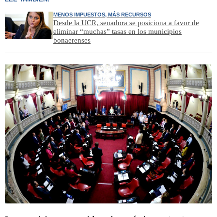
MENOS IMPUESTOS, MÁS RECURSOS
Desde la UCR, senadora se posiciona a favor de
eliminar “muchas” tasas en los municipios
bonaerenses