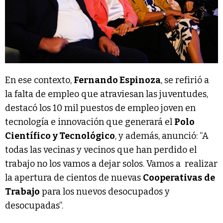
En ese contexto,
Fernando Espinoza
, se refirió a
la falta de empleo que atraviesan las juventudes,
destacó los 10 mil puestos de empleo joven en
tecnología e innovación que generará el
Polo
Científico
y Tecnológico
, y además, anunció: “A
todas las vecinas y vecinos que han perdido el
trabajo no los vamos a dejar solos. Vamos a realizar
la apertura de cientos de nuevas
Cooperativas
de
Trabajo
para los nuevos desocupados y
desocupadas”.