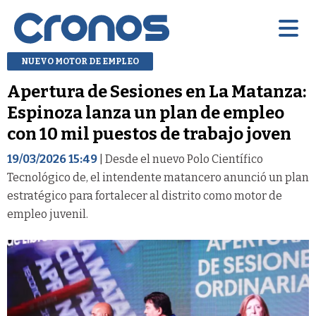
NUEVO MOTOR DE EMPLEO
Apertura de Sesiones en La Matanza:
Espinoza lanza un plan de empleo
con 10 mil puestos de trabajo joven
19/03/2026 15:49
| Desde el nuevo Polo Científico
Tecnológico de, el intendente matancero anunció un plan
estratégico para fortalecer al distrito como motor de
empleo juvenil.