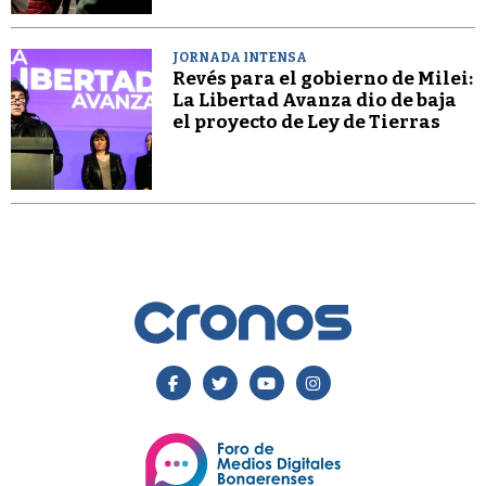
JORNADA INTENSA
Revés para el gobierno de Milei:
La Libertad Avanza dio de baja
el proyecto de Ley de Tierras