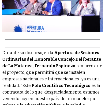
Durante su discurso, en la
Apertura de Sesiones
Ordinarias del Honorable Concejo Deliberante
de La Matanza
,
Fernando Espinoza
remarcó que
el proyecto, que permitirá que se instalen
empresas nacionales e internacionales , ya es una
realidad: “Este
Polo Científico Tecnológico
es la
contracara de lo que, desgraciadamente, estamos
viviendo hoy en nuestro país; de un modelo que