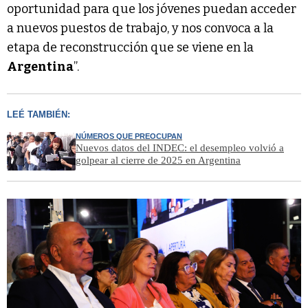
oportunidad para que los jóvenes puedan acceder
a nuevos puestos de trabajo, y nos convoca a la
etapa de reconstrucción que se viene en la
Argentina
”.
LEÉ TAMBIÉN:
NÚMEROS QUE PREOCUPAN
Nuevos datos del INDEC: el desempleo volvió a
golpear al cierre de 2025 en Argentina