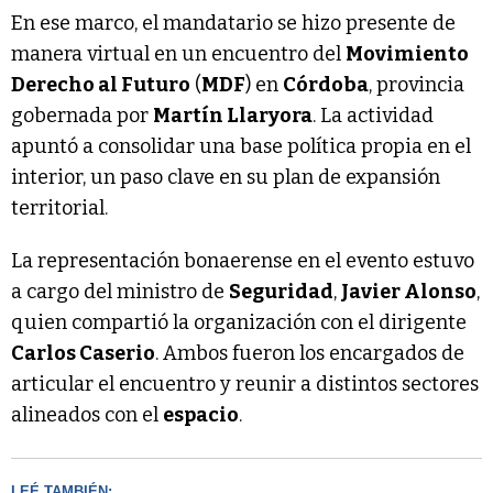
En ese marco, el mandatario se hizo presente de
manera virtual en un encuentro del
Movimiento
Derecho al Futuro
(
MDF
) en
Córdoba
, provincia
gobernada por
Martín Llaryora
. La actividad
apuntó a consolidar una base política propia en el
interior, un paso clave en su plan de expansión
territorial.
La representación bonaerense en el evento estuvo
a cargo del ministro de
Seguridad
,
Javier Alonso
,
quien compartió la organización con el dirigente
Carlos Caserio
. Ambos fueron los encargados de
articular el encuentro y reunir a distintos sectores
alineados con el
espacio
.
LEÉ TAMBIÉN: