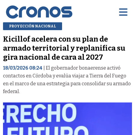
PROYECCIÓN NACIONAL
Kicillof acelera con su plan de
armado territorial y replanifica su
gira nacional de cara al 2027
18/03/2026 08:24
| El gobernador bonaerense activó
contactos en Córdoba y evalúa viajar a Tierra del Fuego
en el marco de una estrategia para consolidar su armado
federal.