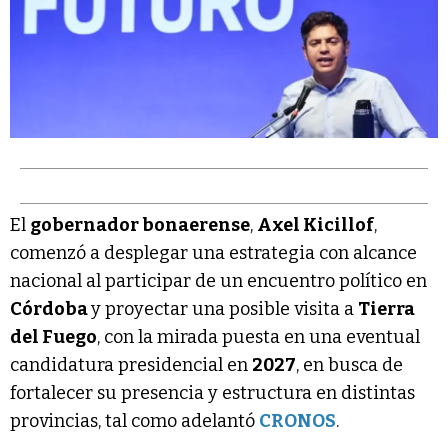
El
gobernador bonaerense
,
Axel Kicillof
,
comenzó a desplegar una estrategia con alcance
nacional al participar de un encuentro político en
Córdoba
y proyectar una posible visita a
Tierra
del Fuego
, con la mirada puesta en una eventual
candidatura presidencial en
2027
, en busca de
fortalecer su presencia y estructura en distintas
provincias, tal como adelantó
CRONOS
.