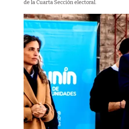
de la Cuarta Sección electoral.