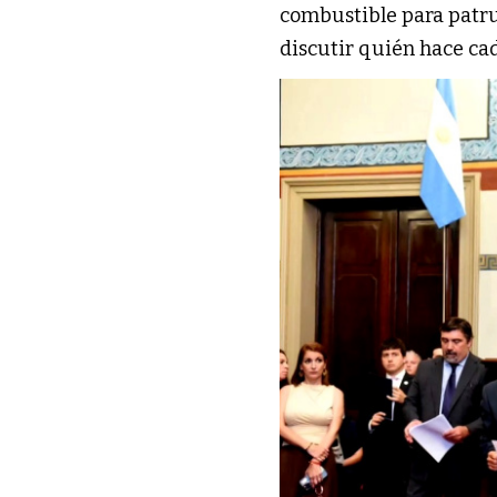
combustible para patru
discutir quién hace cad