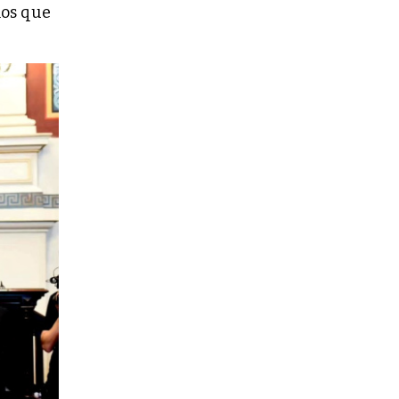
mos que