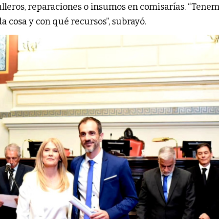
lleros, reparaciones o insumos en comisarías. “Tene
a cosa y con qué recursos”, subrayó.