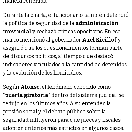
manera reiterada.
Durante la charla, el funcionario también defendió
la política de seguridad de la
administración
provincial
y rechazó críticas opositoras. En ese
marco mencionó al gobernador
Axel Kicillof
y
aseguró que los cuestionamientos forman parte
de discursos políticos, al tiempo que destacó
indicadores vinculados a la cantidad de detenidos
y la evolución de los homicidios.
Según
Alonso
, el fenómeno conocido como
“
puerta giratoria
” dentro del sistema judicial se
redujo en los últimos años. A su entender, la
presión social y el debate público sobre la
seguridad influyeron para que jueces y fiscales
adopten criterios más estrictos en algunos casos,