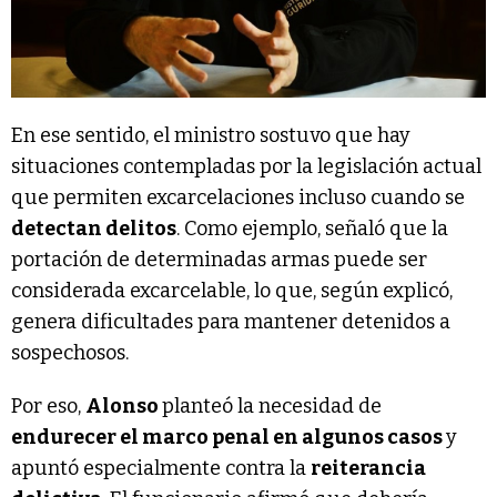
En ese sentido, el ministro sostuvo que hay
situaciones contempladas por la legislación actual
que permiten excarcelaciones incluso cuando se
detectan delitos
. Como ejemplo, señaló que la
portación de determinadas armas puede ser
considerada excarcelable, lo que, según explicó,
genera dificultades para mantener detenidos a
sospechosos.
Por eso,
Alonso
planteó la necesidad de
endurecer el marco penal en algunos casos
y
apuntó especialmente contra la
reiterancia