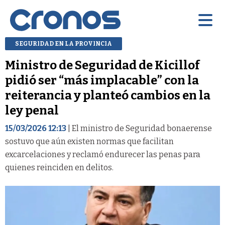
SEGURIDAD EN LA PROVINCIA
Ministro de Seguridad de Kicillof
pidió ser “más implacable” con la
reiterancia y planteó cambios en la
ley penal
15/03/2026 12:13
| El ministro de Seguridad bonaerense
sostuvo que aún existen normas que facilitan
excarcelaciones y reclamó endurecer las penas para
quienes reinciden en delitos.