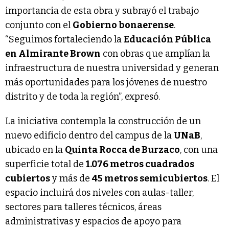
importancia de esta obra y subrayó el trabajo
conjunto con el
Gobierno bonaerense
.
“Seguimos fortaleciendo la
Educación Pública
en Almirante Brown
con obras que amplían la
infraestructura de nuestra universidad y generan
más oportunidades para los jóvenes de nuestro
distrito y de toda la región”, expresó.
La iniciativa contempla la construcción de un
nuevo edificio dentro del campus de la
UNaB
,
ubicado en la
Quinta Rocca de Burzaco
, con una
superficie total de
1.076 metros cuadrados
cubiertos
y más de
45 metros semicubiertos
. El
espacio incluirá dos niveles con aulas-taller,
sectores para talleres técnicos, áreas
administrativas y espacios de apoyo para