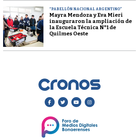
“PABELLÓN NACIONAL ARGENTINO”
Mayra Mendoza y Eva Mieri
inauguraron la ampliación de
la Escuela Técnica N°1 de
Quilmes Oeste