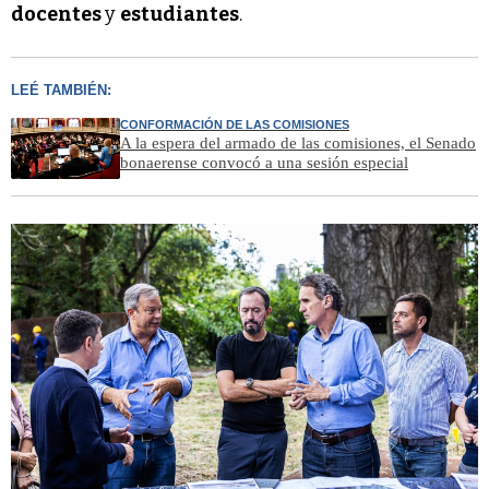
docentes
y
estudiantes
.
LEÉ TAMBIÉN:
CONFORMACIÓN DE LAS COMISIONES
A la espera del armado de las comisiones, el Senado
bonaerense convocó a una sesión especial