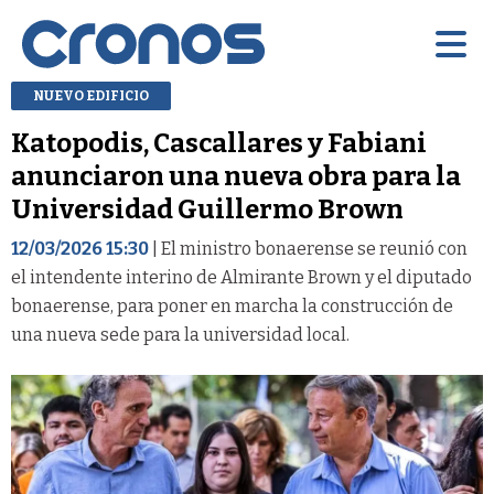
NUEVO EDIFICIO
Katopodis, Cascallares y Fabiani
anunciaron una nueva obra para la
Universidad Guillermo Brown
12/03/2026 15:30
| El ministro bonaerense se reunió con
el intendente interino de Almirante Brown y el diputado
bonaerense, para poner en marcha la construcción de
una nueva sede para la universidad local.