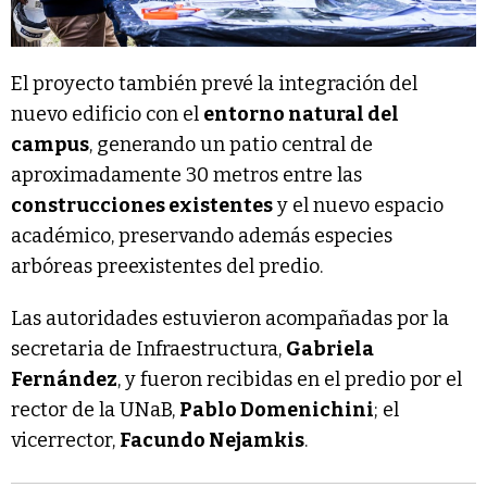
El proyecto también prevé la integración del
nuevo edificio con el
entorno natural del
campus
, generando un patio central de
aproximadamente 30 metros entre las
construcciones existentes
y el nuevo espacio
académico, preservando además especies
arbóreas preexistentes del predio.
Las autoridades estuvieron acompañadas por la
secretaria de Infraestructura,
Gabriela
Fernández
, y fueron recibidas en el predio por el
rector de la UNaB,
Pablo Domenichini
; el
vicerrector,
Facundo Nejamkis
.