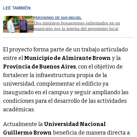
LEÉ TAMBIÉN:
PERONISMO DE SAN MIGUEL
Dos ministros bonaerenses enfrentados en un
municipio por la interna del peronismo local
El proyecto forma parte de un trabajo articulado
entre el
Municipio de Almirante Brown
y la
Provincia de Buenos Aires
, con el objetivo de
fortalecer la infraestructura propia de la
universidad, complementar el edificio ya
inaugurado en el campus y seguir ampliando las
condiciones para el desarrollo de las actividades
académicas.
Actualmente la
Universidad Nacional
Guillermo Brown
beneficia de manera directa a