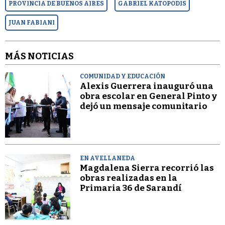
PROVINCIA DE BUENOS AIRES
GABRIEL KATOPODIS
JUAN FABIANI
MÁS NOTICIAS
COMUNIDAD Y EDUCACIÓN
Alexis Guerrera inauguró una
obra escolar en General Pinto y
dejó un mensaje comunitario
EN AVELLANEDA
Magdalena Sierra recorrió las
obras realizadas en la
Primaria 36 de Sarandí