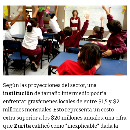
Según las proyecciones del sector, una
institución
de tamaño intermedio podría
enfrentar gravámenes locales de entre $1,5 y $2
millones mensuales. Esto representa un costo
extra superior a los $20 millones anuales, una cifra
que
Zurita
calificó como "inexplicable" dada la