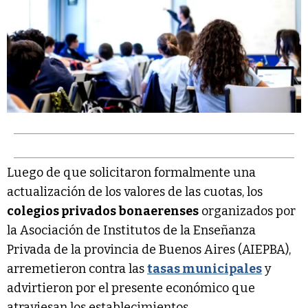
Luego de que solicitaron formalmente una
actualización de los valores de las cuotas, los
colegios privados bonaerenses
organizados por
la Asociación de Institutos de la Enseñanza
Privada de la provincia de Buenos Aires (AIEPBA),
arremetieron contra las
tasas municipales
y
advirtieron por el presente económico que
atraviesan los establecimientos.