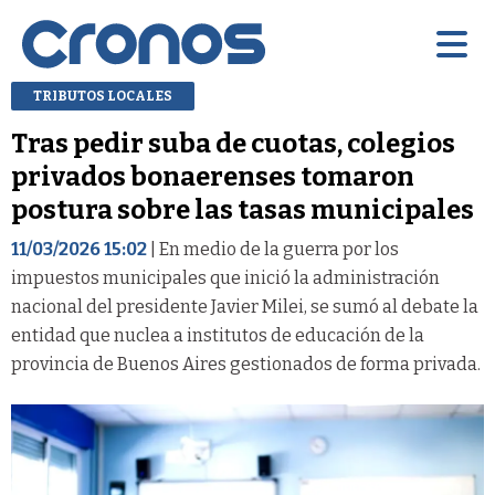
TRIBUTOS LOCALES
Tras pedir suba de cuotas, colegios
privados bonaerenses tomaron
postura sobre las tasas municipales
11/03/2026 15:02
| En medio de la guerra por los
impuestos municipales que inició la administración
nacional del presidente Javier Milei, se sumó al debate la
entidad que nuclea a institutos de educación de la
provincia de Buenos Aires gestionados de forma privada.