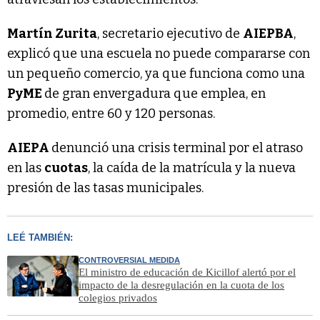
Martín Zurita
, secretario ejecutivo de
AIEPBA
,
explicó que una escuela no puede compararse con
un pequeño comercio, ya que funciona como una
PyME
de gran envergadura que emplea, en
promedio, entre 60 y 120 personas.
AIEPA
denunció una crisis terminal por el atraso
en las
cuotas
, la caída de la matrícula y la nueva
presión de las tasas municipales.
LEÉ TAMBIÉN:
CONTROVERSIAL MEDIDA
El ministro de educación de Kicillof alertó por el
impacto de la desregulación en la cuota de los
colegios privados