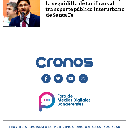
la seguidilla de tarifazos al
transporte público interurbano
de Santa Fe
PROVINCIA
LEGISLATURA
MUNICIPIOS
NACION
CABA
SOCIEDAD