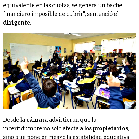
equivalente en las cuotas, se genera un bache
financiero imposible de cubrir", sentenció el
dirigente
.
Desde la
cámara
advirtieron que la
incertidumbre no solo afecta a los
propietarios
,
sino que pone en riesgo la estabilidad educativa