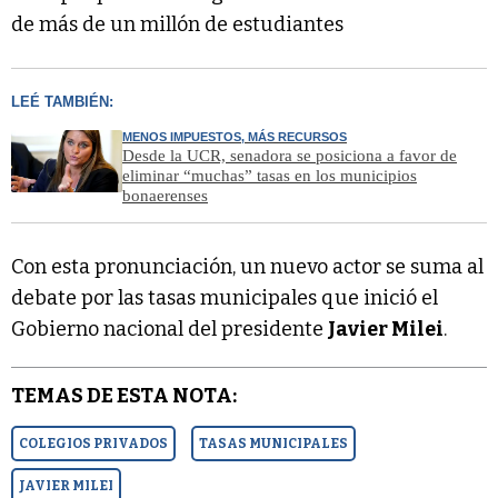
de más de un millón de estudiantes
LEÉ TAMBIÉN:
MENOS IMPUESTOS, MÁS RECURSOS
Desde la UCR, senadora se posiciona a favor de
eliminar “muchas” tasas en los municipios
bonaerenses
Con esta pronunciación, un nuevo actor se suma al
debate por las tasas municipales que inició el
Gobierno nacional del presidente
Javier Milei
.
TEMAS DE ESTA NOTA:
COLEGIOS PRIVADOS
TASAS MUNICIPALES
JAVIER MILEI