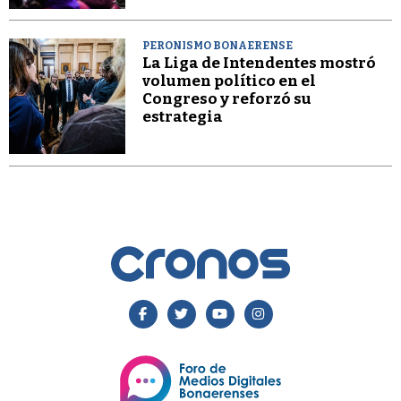
PERONISMO BONAERENSE
La Liga de Intendentes mostró
volumen político en el
Congreso y reforzó su
estrategia