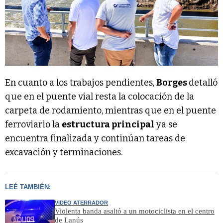
En cuanto a los trabajos pendientes,
Borges
detalló
que en el puente vial resta la colocación de la
carpeta de rodamiento, mientras que en el puente
ferroviario la
estructura principal
ya se
encuentra finalizada y continúan tareas de
excavación y terminaciones.
LEÉ TAMBIÉN:
VIDEO ATERRADOR
Violenta banda asaltó a un motociclista en el centro
de Lanús