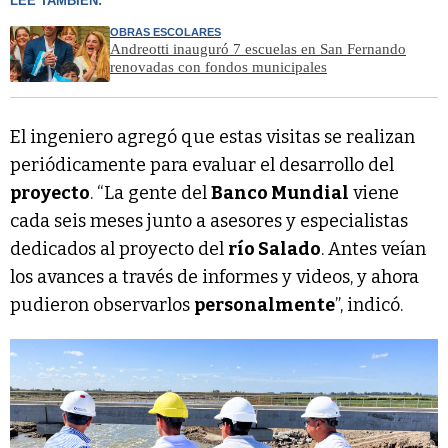
LEÉ TAMBIÉN:
OBRAS ESCOLARES
Andreotti inauguró 7 escuelas en San Fernando
renovadas con fondos municipales
El ingeniero agregó que estas visitas se realizan
periódicamente para evaluar el desarrollo del
proyecto
. “La gente del
Banco Mundial
viene
cada seis meses junto a asesores y especialistas
dedicados al proyecto del
río Salado
. Antes veían
los avances a través de informes y videos, y ahora
pudieron observarlos
personalmente
”, indicó.