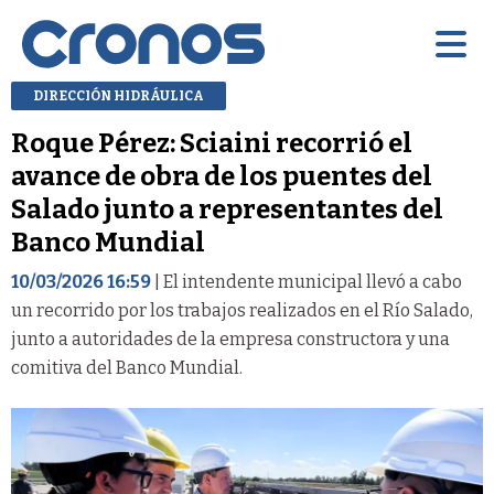
DIRECCIÓN HIDRÁULICA
Roque Pérez: Sciaini recorrió el
avance de obra de los puentes del
Salado junto a representantes del
Banco Mundial
10/03/2026 16:59
| El intendente municipal llevó a cabo
un recorrido por los trabajos realizados en el Río Salado,
junto a autoridades de la empresa constructora y una
comitiva del Banco Mundial.