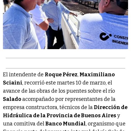
El intendente de
Roque Pérez
,
Maximiliano
Sciaini
, recorrió este martes 10 de marzo, el
avance de las obras de los puentes sobre el río
Salado
acompañado por representantes de la
empresa constructora, técnicos de la
Dirección de
Hidráulica de la Provincia de Buenos Aires
y
una comitiva del
Banco Mundial
, organismo que