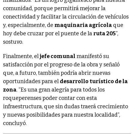
comunidad, porque permitirá mejorar la
conectividad y facilitar la circulación de vehículos
y, especialmente, de
maquinaria agrícola
que
hoy debe cruzar por el puente de la
ruta 205
”,
sostuvo.
Finalmente, el
jefe comunal
manifestó su
satisfacción por el progreso de la obra y señaló
que, a futuro, también podría abrir nuevas
oportunidades para el
desarrollo
turístico de la
zona
. “Es una gran alegría para todos los
roqueperenses poder contar con esta
infraestructura, que sin dudas traerá crecimiento
y nuevas posibilidades para nuestra localidad”,
concluyó.