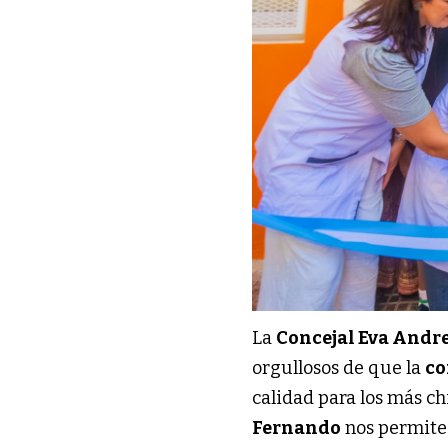
La
Concejal Eva Andre
orgullosos de que la
co
calidad para los más ch
Fernando
nos permite