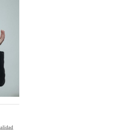
dalidad