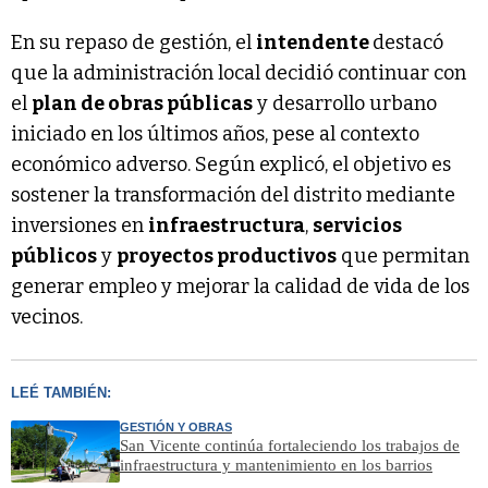
En su repaso de gestión, el
intendente
destacó
que la administración local decidió continuar con
el
plan de obras públicas
y desarrollo urbano
iniciado en los últimos años, pese al contexto
económico adverso. Según explicó, el objetivo es
sostener la transformación del distrito mediante
inversiones en
infraestructura
,
servicios
públicos
y
proyectos productivos
que permitan
generar empleo y mejorar la calidad de vida de los
vecinos.
LEÉ TAMBIÉN:
GESTIÓN Y OBRAS
San Vicente continúa fortaleciendo los trabajos de
infraestructura y mantenimiento en los barrios