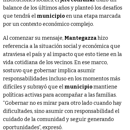
balance de los últimos años y planteó los desafíos
que tendrá el
municipio
en una etapa marcada
por un contexto económico complejo.
Al comenzar su mensaje,
Mantegazza
hizo
referencia a la situación social y económica que
atraviesa el país y al impacto que esto tiene en la
vida cotidiana de los vecinos. En ese marco,
sostuvo que gobernar implica asumir
responsabilidades incluso en los momentos más
difíciles y subrayó que el
municipio
mantiene
políticas activas para acompañar a las familias.
“Gobernar no es mirar para otro lado cuando hay
dificultades, sino asumir con responsabilidad el
cuidado de la comunidad y seguir generando
oportunidades”, expresó.