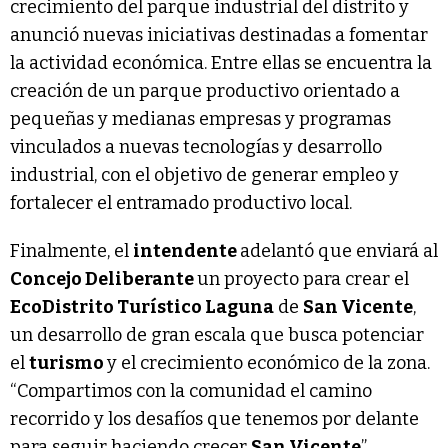
crecimiento del parque industrial del distrito y
anunció nuevas iniciativas destinadas a fomentar
la actividad económica. Entre ellas se encuentra la
creación de un parque productivo orientado a
pequeñas y medianas empresas y programas
vinculados a nuevas tecnologías y desarrollo
industrial, con el objetivo de generar empleo y
fortalecer el entramado productivo local.
Finalmente, el
intendente
adelantó que enviará al
Concejo Deliberante
un proyecto para crear el
EcoDistrito Turístico Laguna
de
San Vicente
,
un desarrollo de gran escala que busca potenciar
el
turismo
y el crecimiento económico de la zona.
“Compartimos con la comunidad el camino
recorrido y los desafíos que tenemos por delante
para seguir haciendo crecer
San Vicente
”,