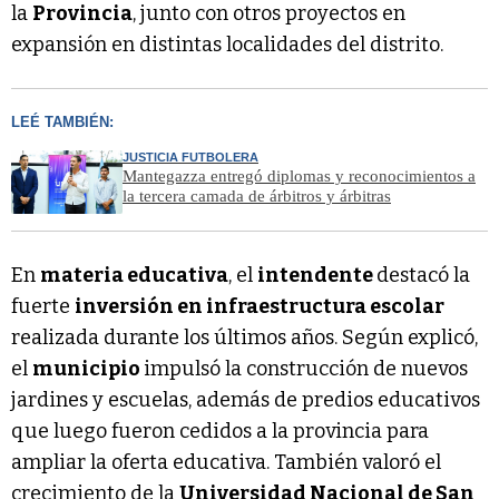
la
Provincia
, junto con otros proyectos en
expansión en distintas localidades del distrito.
LEÉ TAMBIÉN:
JUSTICIA FUTBOLERA
Mantegazza entregó diplomas y reconocimientos a
la tercera camada de árbitros y árbitras
En
materia educativa
, el
intendente
destacó la
fuerte
inversión en infraestructura escolar
realizada durante los últimos años. Según explicó,
el
municipio
impulsó la construcción de nuevos
jardines y escuelas, además de predios educativos
que luego fueron cedidos a la provincia para
ampliar la oferta educativa. También valoró el
crecimiento de la
Universidad Nacional de San