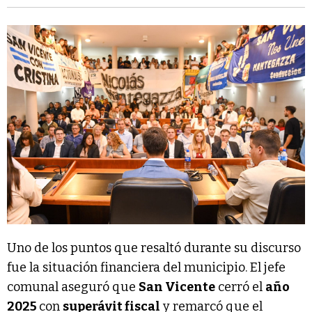
Uno de los puntos que resaltó durante su discurso
fue la situación financiera del municipio. El jefe
comunal aseguró que
San Vicente
cerró el
año
2025
con
superávit fiscal
y remarcó que el