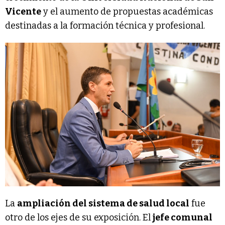
Vicente
y el aumento de propuestas académicas
destinadas a la formación técnica y profesional.
La
ampliación del sistema de salud local
fue
otro de los ejes de su exposición. El
jefe comunal