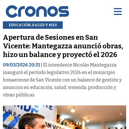
EDUCACIÓN, SALUD Y MÁS
Apertura de Sesiones en San
Vicente: Mantegazza anunció obras,
hizo un balance y proyectó el 2026
09/03/2026 20:31
| El intendente Nicolás Mantegazza
inauguró el período legislativo 2026 en el municipio
bonaerense de San Vicente con un balance de gestión y
anuncios en educación, salud, vivienda, producción y
obras públicas.