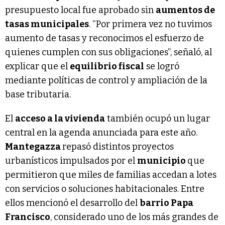
presupuesto local fue aprobado sin
aumentos de
tasas municipales
. “Por primera vez no tuvimos
aumento de tasas y reconocimos el esfuerzo de
quienes cumplen con sus obligaciones”, señaló, al
explicar que el
equilibrio fiscal
se logró
mediante políticas de control y ampliación de la
base tributaria.
El
acceso a la vivienda
también ocupó un lugar
central en la agenda anunciada para este año.
Mantegazza
repasó distintos proyectos
urbanísticos impulsados por el
municipio
que
permitieron que miles de familias accedan a lotes
con servicios o soluciones habitacionales. Entre
ellos mencionó el desarrollo del
barrio Papa
Francisco
, considerado uno de los más grandes de